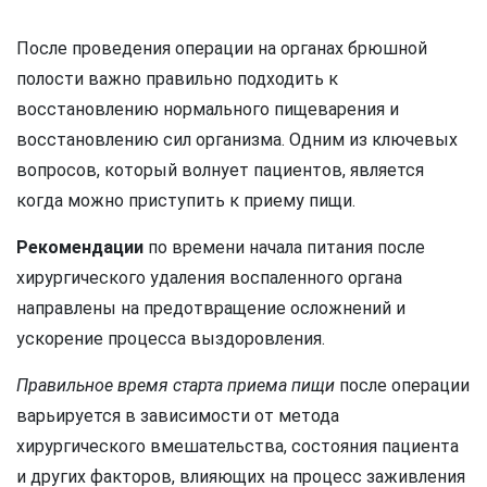
После проведения операции на органах брюшной
полости важно правильно подходить к
восстановлению нормального пищеварения и
восстановлению сил организма. Одним из ключевых
вопросов, который волнует пациентов, является
когда можно приступить к приему пищи.
Рекомендации
по времени начала питания после
хирургического удаления воспаленного органа
направлены на предотвращение осложнений и
ускорение процесса выздоровления.
Правильное время старта приема пищи
после операции
варьируется в зависимости от метода
хирургического вмешательства, состояния пациента
и других факторов, влияющих на процесс заживления