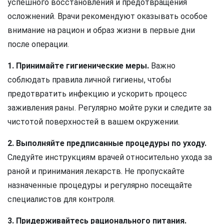
успешного восстановления и предотвращения
осложнений. Врачи рекомендуют оказывать особое
внимание на рацион и образ жизни в первые дни
после операции.
1. Принимайте гигиенические меры.
Важно
соблюдать правила личной гигиены, чтобы
предотвратить инфекцию и ускорить процесс
заживления раны. Регулярно мойте руки и следите за
чистотой поверхностей в вашем окружении.
2. Выполняйте предписанные процедуры по уходу.
Следуйте инструкциям врачей относительно ухода за
раной и принимания лекарств. Не пропускайте
назначенные процедуры и регулярно посещайте
специалистов для контроля.
3. Придерживайтесь рационального питания.