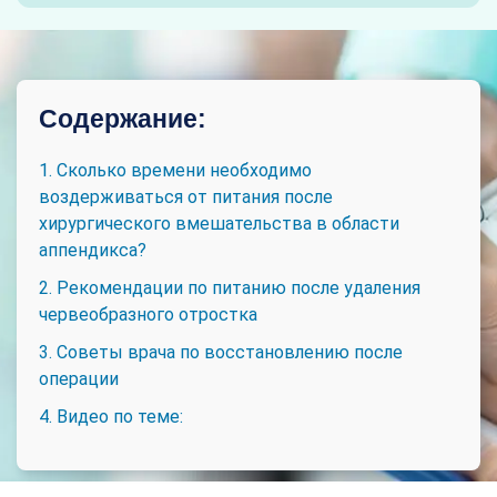
Содержание:
1. Сколько времени необходимо
воздерживаться от питания после
хирургического вмешательства в области
аппендикса?
2. Рекомендации по питанию после удаления
червеобразного отростка
3. Советы врача по восстановлению после
операции
4. Видео по теме: