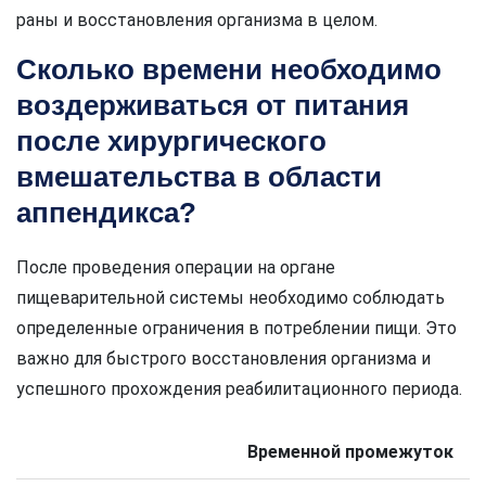
раны и восстановления организма в целом.
Сколько времени необходимо
воздерживаться от питания
после хирургического
вмешательства в области
аппендикса?
После проведения операции на органе
пищеварительной системы необходимо соблюдать
определенные ограничения в потреблении пищи. Это
важно для быстрого восстановления организма и
успешного прохождения реабилитационного периода.
Временной промежуток