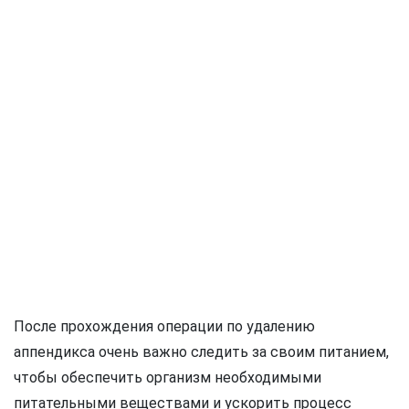
После прохождения операции по удалению
аппендикса очень важно следить за своим питанием,
чтобы обеспечить организм необходимыми
питательными веществами и ускорить процесс