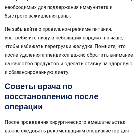
необходимых для поддержания иммунитета и
быстрого заживления раны.
Не забывайте о правильном режиме питания,
употребляйте пищу в небольших порциях, но чаще,
чтобы избежать перегрузки желудка. Помните, что
после удаления аппендикса важно обратить внимание
на качество продуктов и сделать ставку на здоровую
и сбалансированную диету.
Советы врача по
восстановлению после
операции
После проведения хирургического вмешательства
важно следовать рекомендациям специалистов для