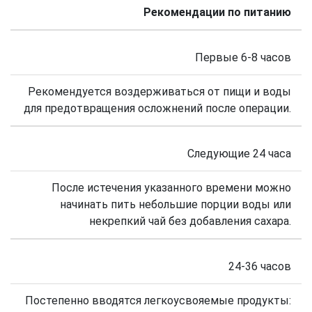
Рекомендации по питанию
Первые 6-8 часов
Рекомендуется воздерживаться от пищи и воды
для предотвращения осложнений после операции.
Следующие 24 часа
После истечения указанного времени можно
начинать пить небольшие порции воды или
некрепкий чай без добавления сахара.
24-36 часов
Постепенно вводятся легкоусвояемые продукты: