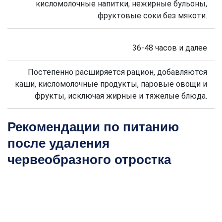
кисломолочные напитки, нежирные бульоны,
фруктовые соки без мякоти.
36-48 часов и далее
Постепенно расширяется рацион, добавляются
каши, кисломолочные продукты, паровые овощи и
фрукты, исключая жирные и тяжелые блюда.
Рекомендации по питанию
после удаления
червеобразного отростка