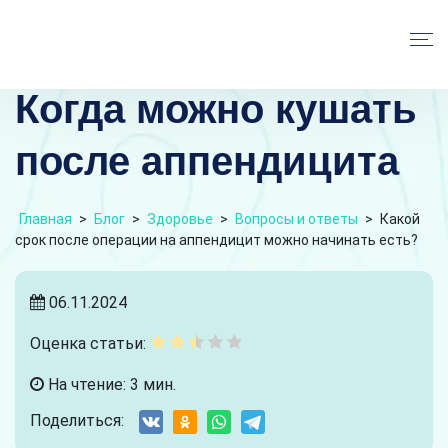
Когда можно кушать
после аппендицита
Главная
>
Блог
>
Здоровье
>
Вопросы и ответы
>
Какой
срок после операции на аппендицит можно начинать есть?
06.11.2024
Оценка статьи:
На чтение: 3 мин.
Поделиться: