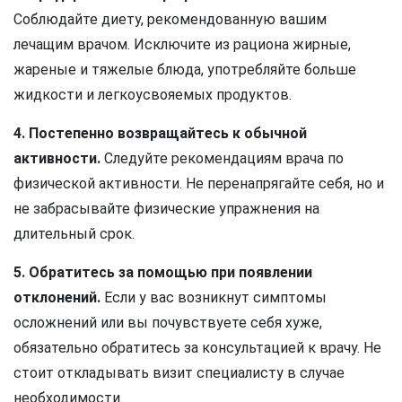
Соблюдайте диету, рекомендованную вашим
лечащим врачом. Исключите из рациона жирные,
жареные и тяжелые блюда, употребляйте больше
жидкости и легкоусвояемых продуктов.
4. Постепенно возвращайтесь к обычной
активности.
Следуйте рекомендациям врача по
физической активности. Не перенапрягайте себя, но и
не забрасывайте физические упражнения на
длительный срок.
5. Обратитесь за помощью при появлении
отклонений.
Если у вас возникнут симптомы
осложнений или вы почувствуете себя хуже,
обязательно обратитесь за консультацией к врачу. Не
стоит откладывать визит специалисту в случае
необходимости.