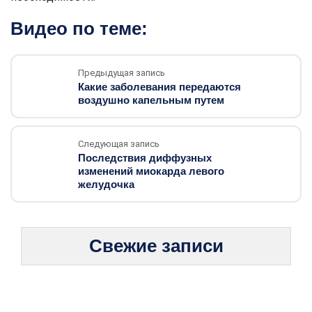
Видео по теме:
Предыдущая запись
Какие заболевания передаются
воздушно капельным путем
Следующая запись
Последствия диффузных
изменений миокарда левого
желудочка
Свежие записи