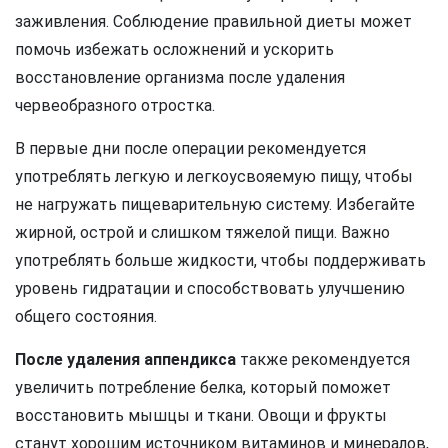
заживления. Соблюдение правильной диеты может
помочь избежать осложнений и ускорить
восстановление организма после удаления
червеобразного отростка.
В первые дни после операции рекомендуется
употреблять легкую и легкоусвояемую пищу, чтобы
не нагружать пищеварительную систему. Избегайте
жирной, острой и слишком тяжелой пищи. Важно
употреблять больше жидкости, чтобы поддерживать
уровень гидратации и способствовать улучшению
общего состояния.
После удаления аппендикса
также рекомендуется
увеличить потребление белка, который поможет
восстановить мышцы и ткани. Овощи и фрукты
станут хорошим источником витаминов и минералов,