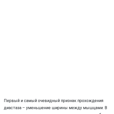
Первый и самый очевидный признак прохождения
диастаза – уменьшение ширины между мышцами. В