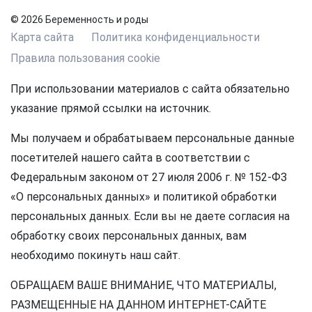
© 2026 Беременность и роды
Карта сайта
Политика конфиденциальности
Правила пользования cookie
При использовании материалов с сайта обязательно
указание прямой ссылки на источник.
Мы получаем и обрабатываем персональные данные
посетителей нашего сайта в соответствии с
Федеральным законом от 27 июля 2006 г. № 152-ФЗ
«О персональных данных» и политикой обработки
персональных данных. Если вы не даете согласия на
обработку своих персональных данных, вам
необходимо покинуть наш сайт.
ОБРАЩАЕМ ВАШЕ ВНИМАНИЕ, ЧТО МАТЕРИАЛЫ,
РАЗМЕЩЕННЫЕ НА ДАННОМ ИНТЕРНЕТ-САЙТЕ