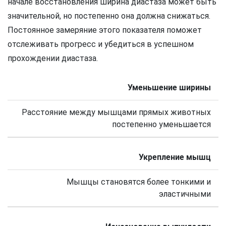
начале восстановления ширина диастаза может быть
значительной, но постепенно она должна снижаться.
Постоянное замеряние этого показателя поможет
отслеживать прогресс и убедиться в успешном
прохождении диастаза.
Уменьшение ширины
Расстояние между мышцами прямых животных
постепенно уменьшается
Укрепление мышц
Мышцы становятся более тонкими и
эластичными