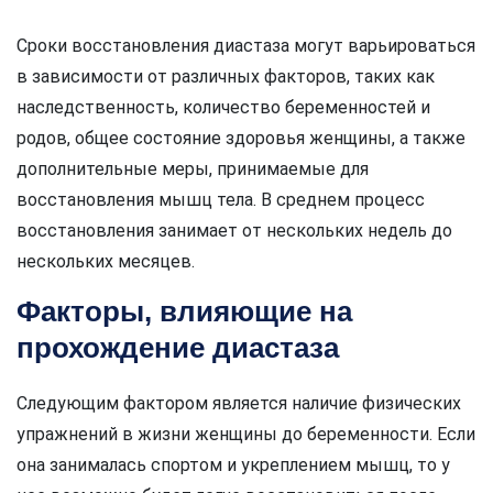
Сроки восстановления диастаза могут варьироваться
в зависимости от различных факторов, таких как
наследственность, количество беременностей и
родов, общее состояние здоровья женщины, а также
дополнительные меры, принимаемые для
восстановления мышц тела. В среднем процесс
восстановления занимает от нескольких недель до
нескольких месяцев.
Факторы, влияющие на
прохождение диастаза
Следующим фактором является наличие физических
упражнений в жизни женщины до беременности. Если
она занималась спортом и укреплением мышц, то у