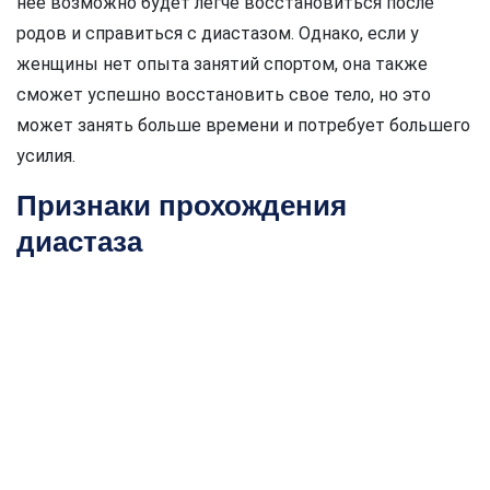
нее возможно будет легче восстановиться после
родов и справиться с диастазом. Однако, если у
женщины нет опыта занятий спортом, она также
сможет успешно восстановить свое тело, но это
может занять больше времени и потребует большего
усилия.
Признаки прохождения
диастаза