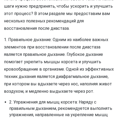
шаги нужно предпринять, чтобы ускорить и улучшить
этот процесс? В этом разделе мы предоставим вам
несколько полезных рекомендаций для
восстановления после диастаза.
1. Правильное дыхание: Одним из наиболее важных
элементов при восстановлении после диастаза
является правильное дыхание. Глубокое дыхание
помогает укрепить мышцы корсета и улучшить
кровообращение в организме. Одной из эффективных
техник дыхания является диафрагмальное дыхание,
при котором вы вдыхаете через нос, наполняя живот
воздухом, и медленно выдыхаете через рот.
2. Упражнения для мышц корсета: Наряду с
правильным дыханием, рекомендуется выполнять
упражнения, направленные на укрепление мышц