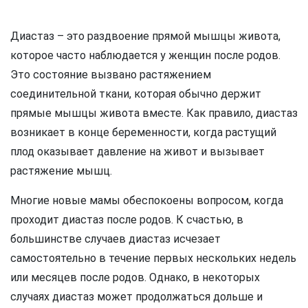
Диастаз – это раздвоение прямой мышцы живота,
которое часто наблюдается у женщин после родов.
Это состояние вызвано растяжением
соединительной ткани, которая обычно держит
прямые мышцы живота вместе. Как правило, диастаз
возникает в конце беременности, когда растущий
плод оказывает давление на живот и вызывает
растяжение мышц.
Многие новые мамы обеспокоены вопросом, когда
проходит диастаз после родов. К счастью, в
большинстве случаев диастаз исчезает
самостоятельно в течение первых нескольких недель
или месяцев после родов. Однако, в некоторых
случаях диастаз может продолжаться дольше и