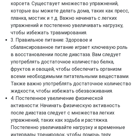
корсета. Существует множество упражнений,
которые вы можете делать дома, таких как пресс,
планка, мостик и т.д. Важно начинать с легких
упражнений и постепенно увеличивать нагрузку,
чтобы избежать травмирования.
3. Правильное питание: Здоровое и
сбалансированное питание играет ключевую роль
в восстановлении после диастаза. Вам следует
употреблять достаточное количество белка,
фруктов и овощей, чтобы обеспечить организм
всеми необходимыми питательными веществами.
Также важно употреблять достаточное количество
жидкости, чтобы избежать обезвоживания.
4. Постепенное увеличение физической
активности: Начинать физическую активность
после диастаза следует с множества легких
упражнений, таких как ходьба и растяжка.
Постепенно увеличивайте нагрузку и временные
интервалы тренировок, чтобы помочь телу