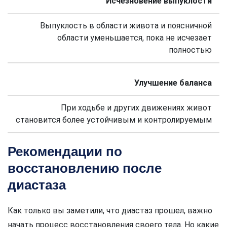
Исчезновение выпуклости
Выпуклость в области живота и поясничной
области уменьшается, пока не исчезает
полностью
Улучшение баланса
При ходьбе и других движениях живот
становится более устойчивым и контролируемым
Рекомендации по
восстановлению после
диастаза
Как только вы заметили, что диастаз прошел, важно
начать процесс восстановления своего тела. Но какие