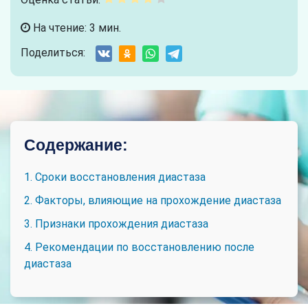
На чтение: 3 мин.
Поделиться:
Содержание:
1. Сроки восстановления диастаза
2. Факторы, влияющие на прохождение диастаза
3. Признаки прохождения диастаза
4. Рекомендации по восстановлению после
диастаза