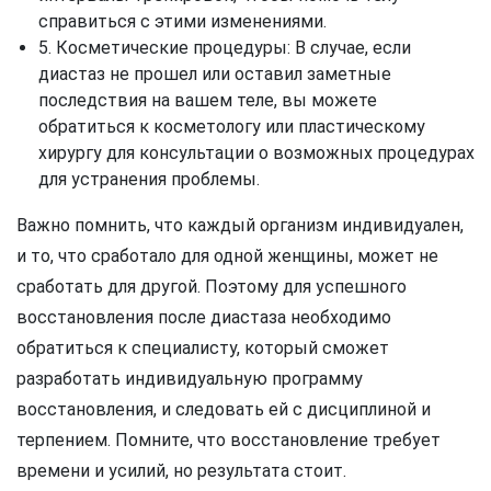
справиться с этими изменениями.
5. Косметические процедуры: В случае, если
диастаз не прошел или оставил заметные
последствия на вашем теле, вы можете
обратиться к косметологу или пластическому
хирургу для консультации о возможных процедурах
для устранения проблемы.
Важно помнить, что каждый организм индивидуален,
и то, что сработало для одной женщины, может не
сработать для другой. Поэтому для успешного
восстановления после диастаза необходимо
обратиться к специалисту, который сможет
разработать индивидуальную программу
восстановления, и следовать ей с дисциплиной и
терпением. Помните, что восстановление требует
времени и усилий, но результата стоит.