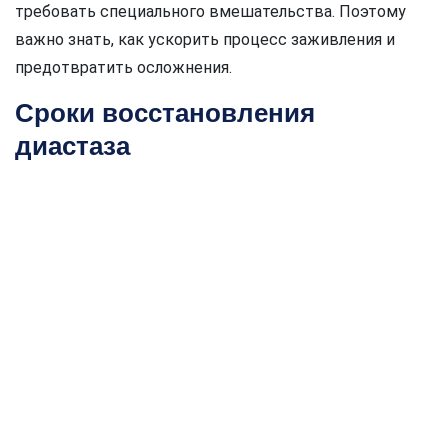
требовать специального вмешательства. Поэтому
важно знать, как ускорить процесс заживления и
предотвратить осложнения.
Сроки восстановления
диастаза