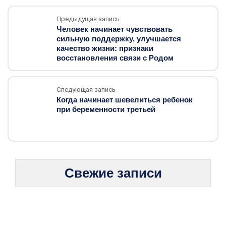
Предыдущая запись
Человек начинает чувствовать
сильную поддержку, улучшается
качество жизни: признаки
восстановления связи с Родом
Следующая запись
Когда начинает шевелиться ребенок
при беременности третьей
Свежие записи