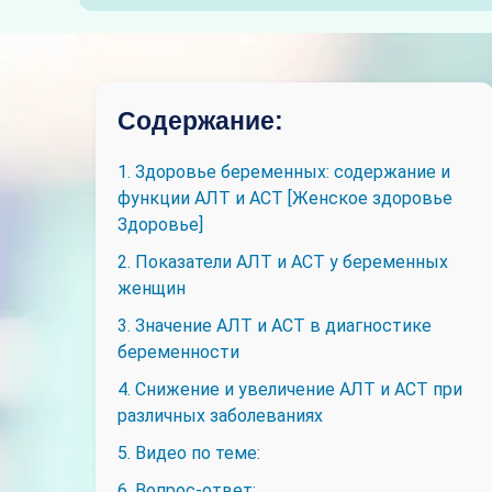
Содержание:
1. Здоровье беременных: содержание и
функции АЛТ и АСТ [Женское здоровье
Здоровье]
2. Показатели АЛТ и АСТ у беременных
женщин
3. Значение АЛТ и АСТ в диагностике
беременности
4. Снижение и увеличение АЛТ и АСТ при
различных заболеваниях
5. Видео по теме:
6. Вопрос-ответ: