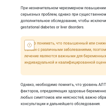
При незначительном черезмерном повышении 
серьезных проблем, однако при существенном
дополнительное обследование, чтобы исключить 
gestational diabetes or liver disorders.
Важно понимать, что повышенный или сниж
связан с различными заболеваниями, поэтом
лечение являются важными для беременных
индивидуальной и квалифицированной оцен
Однако, необходимо помнить, что уровень АЛТ
факторов, определяющих здоровье беременно
любых симптомов или неясностей, важно обра
консультации и дальнейшего обследования.