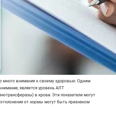
 много внимания к своему здоровью. Одним
внимание, является уровень АЛТ
нотрансферазы) в крови. Эти показатели могут
у отклонения от нормы могут быть признаком