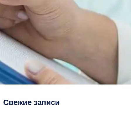
Свежие записи