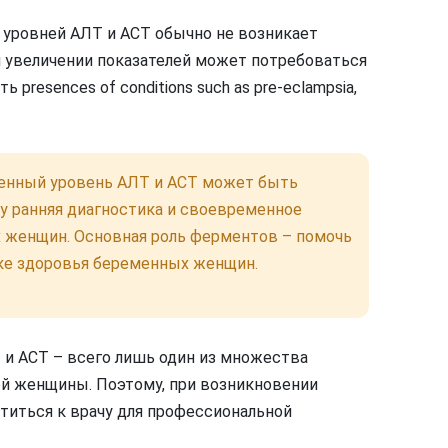
уровней АЛТ и АСТ обычно не возникает
 увеличении показателей может потребоваться
presences of conditions such as pre-eclampsia,
енный уровень АЛТ и АСТ может быть
у ранняя диагностика и своевременное
 женщин. Основная роль ферментов – помочь
ке здоровья беременных женщин.
 и АСТ – всего лишь один из множества
й женщины. Поэтому, при возникновении
титься к врачу для профессиональной