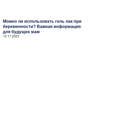
Можно ли использовать гель лак при
беременности? Важная информация
для будущих мам
13.11.2023