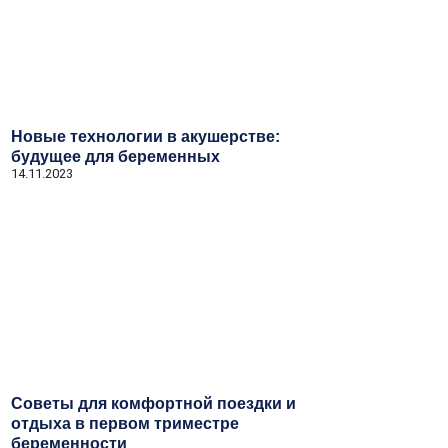
Новые технологии в акушерстве:
будущее для беременных
14.11.2023
Советы для комфортной поездки и
отдыха в первом триместре
беременности