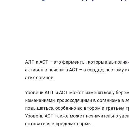
АЛТ и АСТ – это ферменты, которые выполня
активен в печени, а АСТ – в сердце, поэтому 
этих органов.
Уровень АЛТ и АСТ может изменяться у бере
изменениями, происходящими в организме в э
повышаться, особенно во втором и третьем т
Уровень АСТ также может незначительно увел
оставаться в пределах нормы.