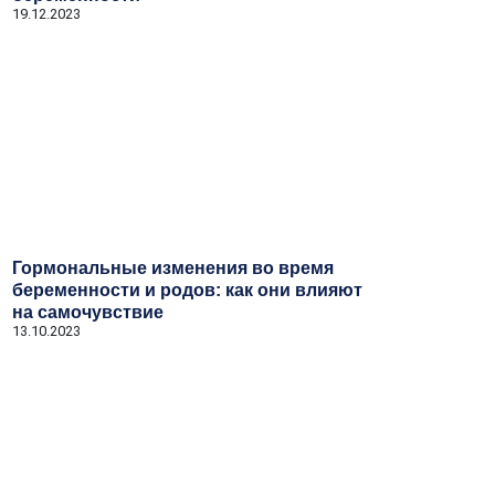
19.12.2023
Гормональные изменения во время
беременности и родов: как они влияют
на самочувствие
13.10.2023