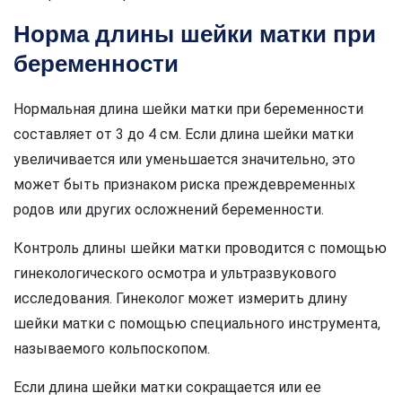
Норма длины шейки матки при
беременности
Нормальная длина шейки матки при беременности
составляет от 3 до 4 см. Если длина шейки матки
увеличивается или уменьшается значительно, это
может быть признаком риска преждевременных
родов или других осложнений беременности.
Контроль длины шейки матки проводится с помощью
гинекологического осмотра и ультразвукового
исследования. Гинеколог может измерить длину
шейки матки с помощью специального инструмента,
называемого кольпоскопом.
Если длина шейки матки сокращается или ее