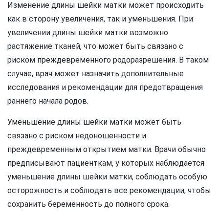
Изменение длины шейки матки может происходить
как в сторону увеличения, так и уменьшения. При
увеличении длины шейки матки возможно
растяжение тканей, что может быть связано с
риском преждевременного родоразрешения. В таком
случае, врач может назначить дополнительные
исследования и рекомендации для предотвращения
раннего начала родов.
Уменьшение длины шейки матки может быть
связано с риском недоношенности и
преждевременным открытием матки. Врачи обычно
предписывают пациенткам, у которых наблюдается
уменьшение длины шейки матки, соблюдать особую
осторожность и соблюдать все рекомендации, чтобы
сохранить беременность до полного срока.