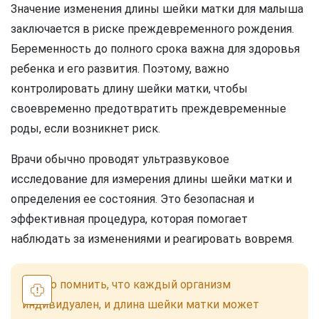
Значение изменения длины шейки матки для малыша
заключается в риске преждевременного рождения.
Беременность до полного срока важна для здоровья
ребенка и его развития. Поэтому, важно
контролировать длину шейки матки, чтобы
своевременно предотвратить преждевременные
роды, если возникнет риск.
Врачи обычно проводят ультразвуковое
исследование для измерения длины шейки матки и
определения ее состояния. Это безопасная и
эффективная процедура, которая помогает
наблюдать за изменениями и реагировать вовремя.
Важно помнить, что каждый организм
индивидуален, и длина шейки матки может