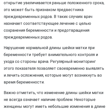
открытие увеличивается раньше положенного срока,
это может быть признаком предвестника
преждевременных родов. В таких случаях врач
назначает соответствующее лечение с целью
сохранения беременности и предотвращения
преждевременных родов.
Нарушение нормальной длины шейки матки при
беременности требует внимательного контроля и
ухода со стороны врача. Регулярный мониторинг
этого показателя позволяет своевременно выявлять
и лечить осложнения, которые могут возникнуть во
время беременности.
Важно отметить, что изменение длины шейки матки
не всегда означает наличие проблем. Некоторые
женщины могут иметь небольшие изменения в длине