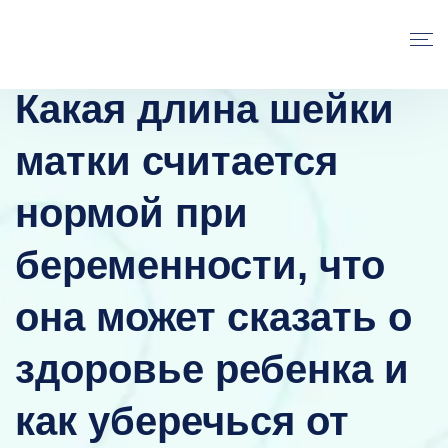
Какая длина шейки
матки считается
нормой при
беременности, что
она может сказать о
здоровье ребенка и
как уберечься от