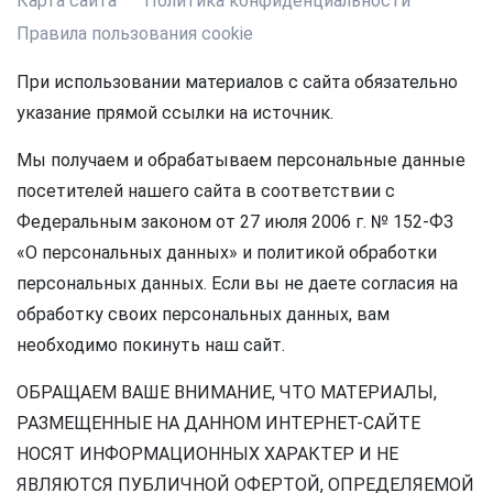
Карта сайта
Политика конфиденциальности
Правила пользования cookie
При использовании материалов с сайта обязательно
указание прямой ссылки на источник.
Мы получаем и обрабатываем персональные данные
посетителей нашего сайта в соответствии с
Федеральным законом от 27 июля 2006 г. № 152-ФЗ
«О персональных данных» и политикой обработки
персональных данных. Если вы не даете согласия на
обработку своих персональных данных, вам
необходимо покинуть наш сайт.
ОБРАЩАЕМ ВАШЕ ВНИМАНИЕ, ЧТО МАТЕРИАЛЫ,
РАЗМЕЩЕННЫЕ НА ДАННОМ ИНТЕРНЕТ-САЙТЕ
НОСЯТ ИНФОРМАЦИОННЫХ ХАРАКТЕР И НЕ
ЯВЛЯЮТСЯ ПУБЛИЧНОЙ ОФЕРТОЙ, ОПРЕДЕЛЯЕМОЙ