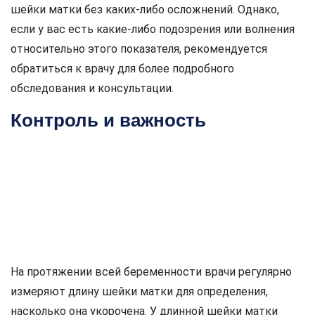
шейки матки без каких-либо осложнений. Однако,
если у вас есть какие-либо подозрения или волнения
относительно этого показателя, рекомендуется
обратиться к врачу для более подробного
обследования и консультации.
Контроль и важность
На протяжении всей беременности врачи регулярно
измеряют длину шейки матки для определения,
насколько она укорочена. У длинной шейки матки