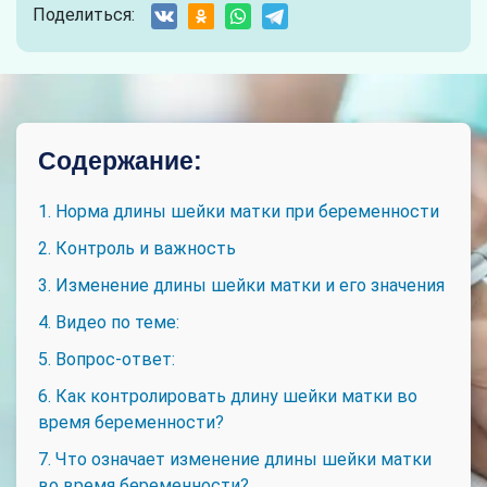
Поделиться:
Содержание:
1. Норма длины шейки матки при беременности
2. Контроль и важность
3. Изменение длины шейки матки и его значения
4. Видео по теме:
5. Вопрос-ответ:
6. Как контролировать длину шейки матки во
время беременности?
7. Что означает изменение длины шейки матки
во время беременности?