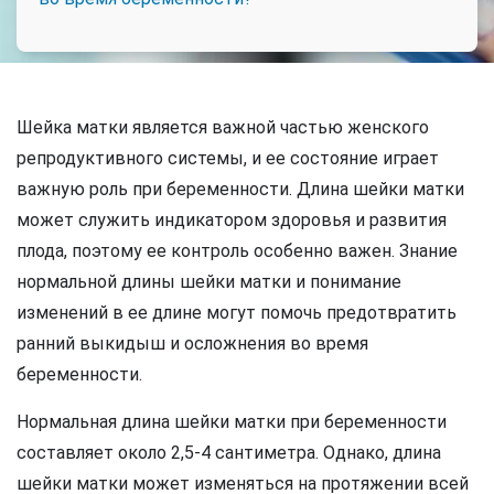
Шейка матки является важной частью женского
репродуктивного системы, и ее состояние играет
важную роль при беременности. Длина шейки матки
может служить индикатором здоровья и развития
плода, поэтому ее контроль особенно важен. Знание
нормальной длины шейки матки и понимание
изменений в ее длине могут помочь предотвратить
ранний выкидыш и осложнения во время
беременности.
Нормальная длина шейки матки при беременности
составляет около 2,5-4 сантиметра. Однако, длина
шейки матки может изменяться на протяжении всей