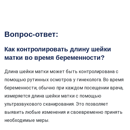
Вопрос-ответ:
Как контролировать длину шейки
матки во время беременности?
Длина шейки матки может быть контролирована с
помощью рутинных осмотров у гинеколога. Во время
беременности, обычно при каждом посещении врача,
измеряется длина шейки матки с помощью
ультразвукового сканирования. Это позволяет
выявить любые изменения и своевременно принять
необходимые меры.