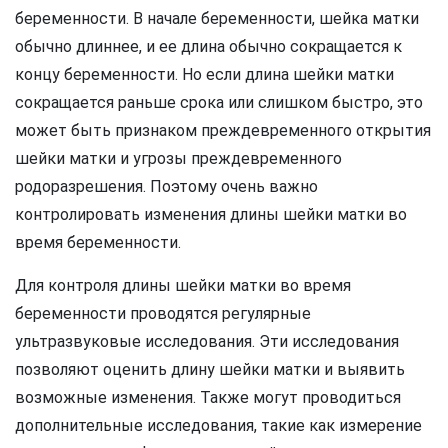
беременности. В начале беременности, шейка матки
обычно длиннее, и ее длина обычно сокращается к
концу беременности. Но если длина шейки матки
сокращается раньше срока или слишком быстро, это
может быть признаком преждевременного открытия
шейки матки и угрозы преждевременного
родоразрешения. Поэтому очень важно
контролировать изменения длины шейки матки во
время беременности.
Для контроля длины шейки матки во время
беременности проводятся регулярные
ультразвуковые исследования. Эти исследования
позволяют оценить длину шейки матки и выявить
возможные изменения. Также могут проводиться
дополнительные исследования, такие как измерение