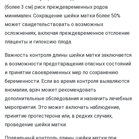
(более 3 см) риск преждевременных родов
минимален. Сокращение шейки матки более 50%
может свидетельствовать о возможных
осложнениях, включая преждевременное отслоение
плаценты и гипоксию плода.
Важность контроля длины шейки матки заключается
в возможности предотвращения опасных состояний
и принятии своевременных мер по сохранению
беременности. Если во время контроля выявляются
аномалии, врач может рекомендовать
дополнительные обследования и назначить лечебные
мероприятия. Это может включать наблюдение,
принятие прогестерона или, в редких случаях,
проведение шейки матки.
Правильный контроль длины шейки матки при