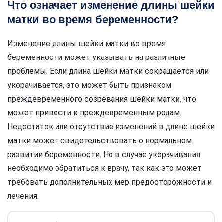
Что означает изменение длины шейки
матки во время беременности?
Изменение длины шейки матки во время
беременности может указывать на различные
проблемы. Если длина шейки матки сокращается или
укорачивается, это может быть признаком
преждевременного созревания шейки матки, что
может привести к преждевременным родам.
Недостаток или отсутствие изменений в длине шейки
матки может свидетельствовать о нормальном
развитии беременности. Но в случае укорачивания
необходимо обратиться к врачу, так как это может
требовать дополнительных мер предосторожности и
лечения.