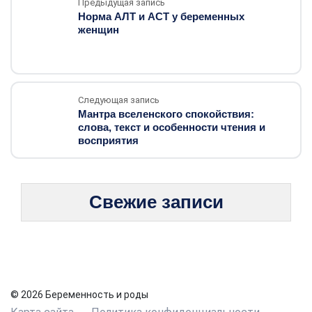
Предыдущая запись
Норма АЛТ и АСТ у беременных
женщин
Следующая запись
Мантра вселенского спокойствия:
слова, текст и особенности чтения и
восприятия
Свежие записи
© 2026 Беременность и роды