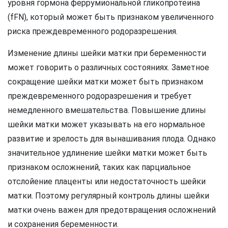
уровня гормона феррумиональной гликопротеина
(fFN), который может быть признаком увеличенного
риска преждевременного родоразрешения.
Изменение длины шейки матки при беременности
может говорить о различных состояниях. Заметное
сокращение шейки матки может быть признаком
преждевременного родоразрешения и требует
немедленного вмешательства. Повышение длины
шейки матки может указывать на его нормальное
развитие и зрелость для вынашивания плода. Однако
значительное удлинение шейки матки может быть
признаком осложнений, таких как парциальное
отслойение плаценты или недостаточность шейки
матки. Поэтому регулярный контроль длины шейки
матки очень важен для предотвращения осложнений
и сохранения беременности.