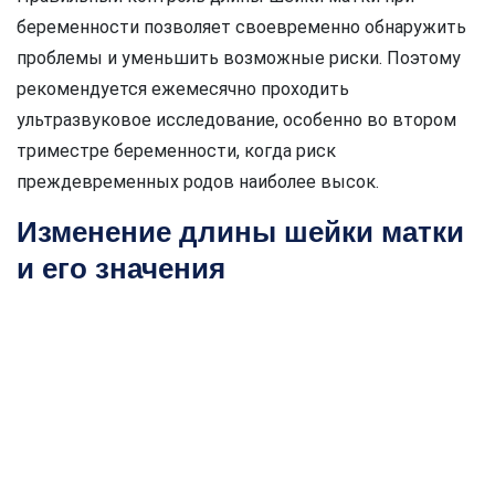
беременности позволяет своевременно обнаружить
проблемы и уменьшить возможные риски. Поэтому
рекомендуется ежемесячно проходить
ультразвуковое исследование, особенно во втором
триместре беременности, когда риск
преждевременных родов наиболее высок.
Изменение длины шейки матки
и его значения