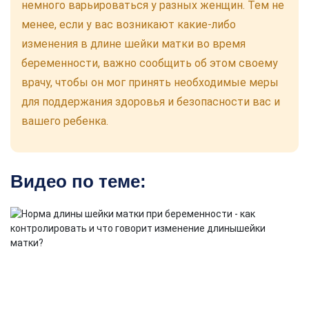
немного варьироваться у разных женщин. Тем не
менее, если у вас возникают какие-либо
изменения в длине шейки матки во время
беременности, важно сообщить об этом своему
врачу, чтобы он мог принять необходимые меры
для поддержания здоровья и безопасности вас и
вашего ребенка.
Видео по теме: