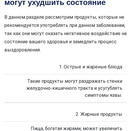
могут ухудшить состояние
В данном разделе рассмотрим продукты, которые не
рекомендуется употреблять при данном заболевании,
так как они могут оказать негативное воздействие на
состояние вашего здоровья и замедлить процесс
выздоровления.
1. Острые и жареные блюда
Такие продукты могут раздражать стенки
желудочно-кишечного тракта и усугублять
симптомы язвы.
2. Жирные продукты
Пища, богатая жирами, может увеличить