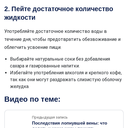
2. Пейте достаточное количество
жидкости
Употребляйте достаточное количество воды в
течение дня, чтобы предотвратить обезвоживание и
облегчить усвоение пищи.
Выбирайте натуральные соки без добавления
сахара и газированные напитки.
Избегайте употребления алкоголя и крепкого кофе,
так как они могут раздражать слизистую оболочку
желудка.
Видео по теме:
Предыдущая запись
Последствия лопнувшей вены: что