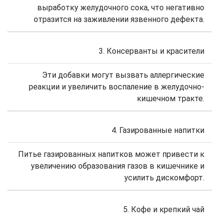
выработку желудочного сока, что негативно
отразится на заживлении язвенного дефекта.
3. Консерванты и красители
Эти добавки могут вызвать аллергические
реакции и увеличить воспаление в желудочно-
кишечном тракте.
4. Газированные напитки
Питье газированных напитков может привести к
увеличению образования газов в кишечнике и
усилить дискомфорт.
5. Кофе и крепкий чай