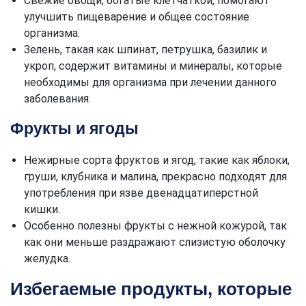
Свежие овощи, богатые клетчаткой, помогают
улучшить пищеварение и общее состояние
организма.
Зелень, такая как шпинат, петрушка, базилик и
укроп, содержит витамины и минералы, которые
необходимы для организма при лечении данного
заболевания.
Фрукты и ягоды
Нежирные сорта фруктов и ягод, такие как яблоки,
груши, клубника и малина, прекрасно подходят для
употребления при язве двенадцатиперстной
кишки.
Особенно полезны фрукты с нежной кожурой, так
как они меньше раздражают слизистую оболочку
желудка.
Избегаемые продукты, которые