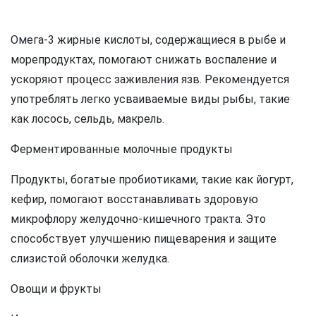
Омега-3 жирные кислоты, содержащиеся в рыбе и
морепродуктах, помогают снижать воспаление и
ускоряют процесс заживления язв. Рекомендуется
употреблять легко усваиваемые виды рыбы, такие
как лосось, сельдь, макрель.
Ферментированные молочные продукты
Продукты, богатые пробиотиками, такие как йогурт,
кефир, помогают восстанавливать здоровую
микрофлору желудочно-кишечного тракта. Это
способствует улучшению пищеварения и защите
слизистой оболочки желудка.
Овощи и фрукты