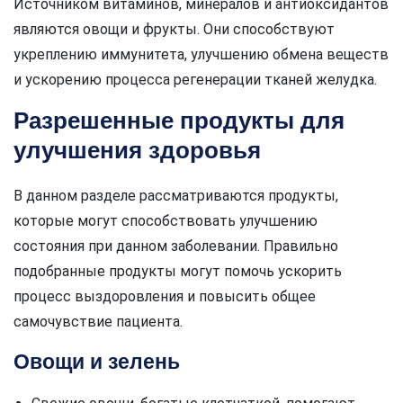
Источником витаминов, минералов и антиоксидантов
являются овощи и фрукты. Они способствуют
укреплению иммунитета, улучшению обмена веществ
и ускорению процесса регенерации тканей желудка.
Разрешенные продукты для
улучшения здоровья
В данном разделе рассматриваются продукты,
которые могут способствовать улучшению
состояния при данном заболевании. Правильно
подобранные продукты могут помочь ускорить
процесс выздоровления и повысить общее
самочувствие пациента.
Овощи и зелень