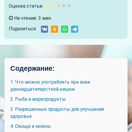
Оценка статьи:
На чтение: 3 мин.
Поделиться:
Содержание:
1. Что можно употреблять при язве
двенадцатиперстной кишки
2. Рыба и морепродукты
3. Разрешенные продукты для улучшения
здоровья
4. Овощи и зелень