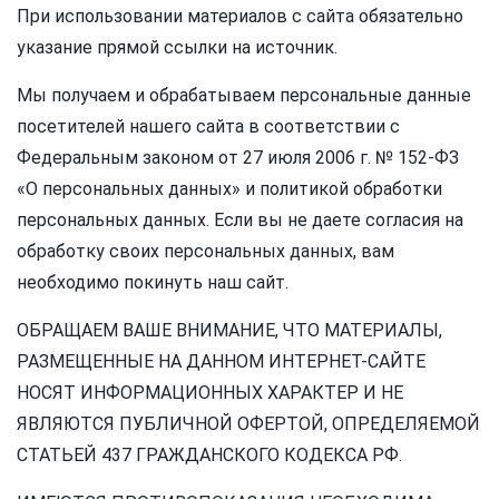
При использовании материалов с сайта обязательно
указание прямой ссылки на источник.
Мы получаем и обрабатываем персональные данные
посетителей нашего сайта в соответствии с
Федеральным законом от 27 июля 2006 г. № 152-ФЗ
«О персональных данных» и политикой обработки
персональных данных. Если вы не даете согласия на
обработку своих персональных данных, вам
необходимо покинуть наш сайт.
ОБРАЩАЕМ ВАШЕ ВНИМАНИЕ, ЧТО МАТЕРИАЛЫ,
РАЗМЕЩЕННЫЕ НА ДАННОМ ИНТЕРНЕТ-САЙТЕ
НОСЯТ ИНФОРМАЦИОННЫХ ХАРАКТЕР И НЕ
ЯВЛЯЮТСЯ ПУБЛИЧНОЙ ОФЕРТОЙ, ОПРЕДЕЛЯЕМОЙ
СТАТЬЕЙ 437 ГРАЖДАНСКОГО КОДЕКСА РФ.