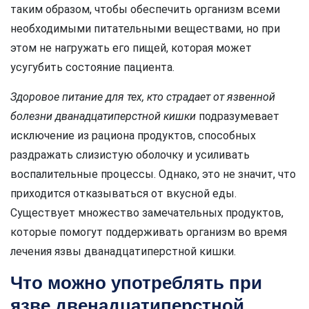
таким образом, чтобы обеспечить организм всеми
необходимыми питательными веществами, но при
этом не нагружать его пищей, которая может
усугубить состояние пациента.
Здоровое питание для тех, кто страдает от язвенной
болезни дванадцатиперстной кишки
подразумевает
исключение из рациона продуктов, способных
раздражать слизистую оболочку и усиливать
воспалительные процессы. Однако, это не значит, что
приходится отказываться от вкусной еды.
Существует множество замечательных продуктов,
которые помогут поддерживать организм во время
лечения язвы дванадцатиперстной кишки.
Что можно употреблять при
язве двенадцатиперстной