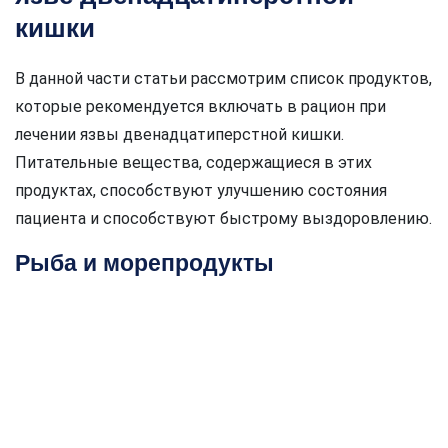
кишки
В данной части статьи рассмотрим список продуктов,
которые рекомендуется включать в рацион при
лечении язвы двенадцатиперстной кишки.
Питательные вещества, содержащиеся в этих
продуктах, способствуют улучшению состояния
пациента и способствуют быстрому выздоровлению.
Рыба и морепродукты