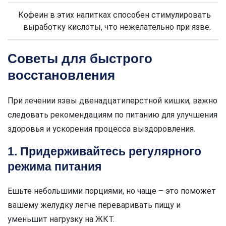
Кофеин в этих напитках способен стимулировать
выработку кислоты, что нежелательно при язве.
Советы для быстрого
восстановления
При лечении язвы двенадцатиперстной кишки, важно
следовать рекомендациям по питанию для улучшения
здоровья и ускорения процесса выздоровления.
1. Придерживайтесь регулярного
режима питания
Ешьте небольшими порциями, но чаще – это поможет
вашему желудку легче переваривать пищу и
уменьшит нагрузку на ЖКТ.