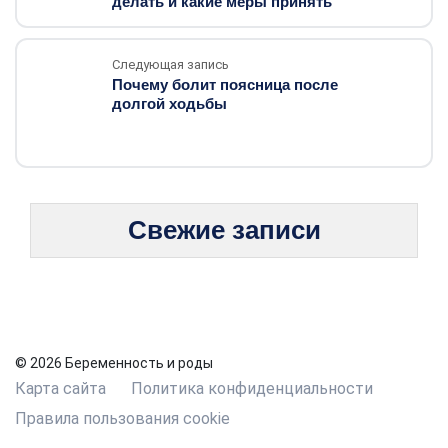
делать и какие меры принять
Следующая запись
Почему болит поясница после
долгой ходьбы
Свежие записи
© 2026 Беременность и роды
Карта сайта
Политика конфиденциальности
Правила пользования cookie