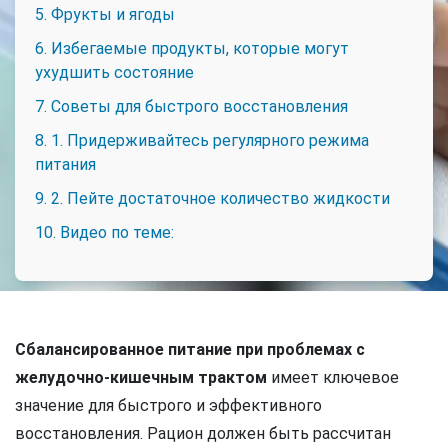
5. Фрукты и ягоды
6. Избегаемые продукты, которые могут
ухудшить состояние
7. Советы для быстрого восстановления
8. 1. Придерживайтесь регулярного режима
питания
9. 2. Пейте достаточное количество жидкости
10. Видео по теме:
Сбалансированное питание при проблемах с
желудочно-кишечным трактом
имеет ключевое
значение для быстрого и эффективного
восстановления. Рацион должен быть рассчитан