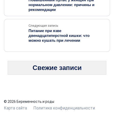
нормальном давлении: причины и
рекомендации
Следующая запись
Питание при язве
двенадцатиперстной кишки: что
можно кушать при лечении
Свежие записи
© 2026 Беременность и роды
Карта сайта
Политика конфиденциальности