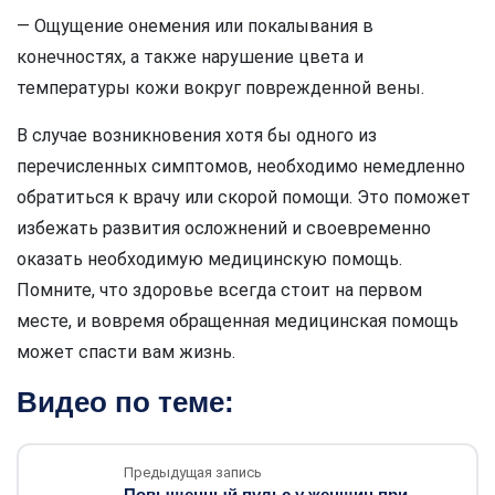
— Ощущение онемения или покалывания в
конечностях, а также нарушение цвета и
температуры кожи вокруг поврежденной вены.
В случае возникновения хотя бы одного из
перечисленных симптомов, необходимо немедленно
обратиться к врачу или скорой помощи. Это поможет
избежать развития осложнений и своевременно
оказать необходимую медицинскую помощь.
Помните, что здоровье всегда стоит на первом
месте, и вовремя обращенная медицинская помощь
может спасти вам жизнь.
Видео по теме:
Предыдущая запись
Повышенный пульс у женщин при