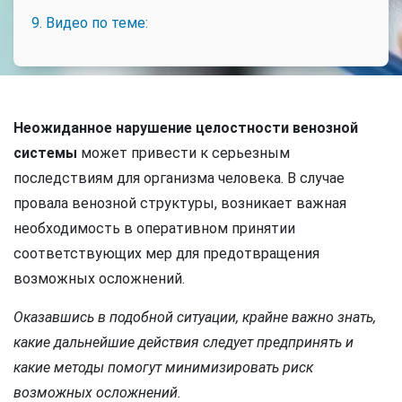
9. Видео по теме:
Неожиданное нарушение целостности венозной
системы
может привести к серьезным
последствиям для организма человека. В случае
провала венозной структуры, возникает важная
необходимость в оперативном принятии
соответствующих мер для предотвращения
возможных осложнений.
Оказавшись в подобной ситуации, крайне важно знать,
какие дальнейшие действия следует предпринять и
какие методы помогут минимизировать риск
возможных осложнений.