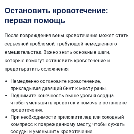
Остановить кровотечение:
первая помощь
После повреждения вены кровотечение может стать
серьезной проблемой, требующей немедленного
вмешательства. Важно знать основные шаги,
которые помогут остановить кровотечение и
предотвратить осложнения.
Немедленно остановите кровотечение,
прикладывая давящий бинт к месту раны.
Поднимите конечность выше уровня сердца,
чтобы уменьшить кровоток и помочь в остановке
кровотечения.
При необходимости приложите лед или холодный
компресс к поврежденному месту, чтобы сужать
сосуды и уменьшить кровотечение.