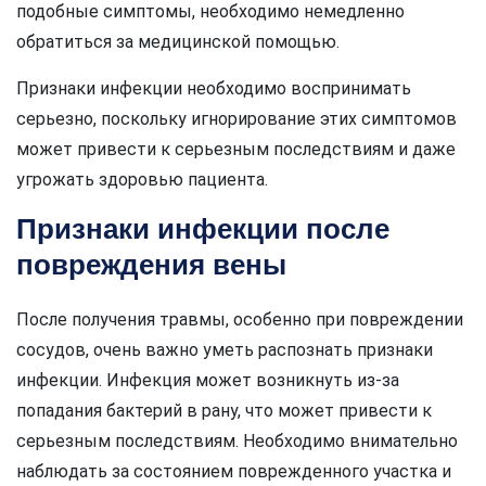
подобные симптомы, необходимо немедленно
обратиться за медицинской помощью.
Признаки инфекции необходимо воспринимать
серьезно, поскольку игнорирование этих симптомов
может привести к серьезным последствиям и даже
угрожать здоровью пациента.
Признаки инфекции после
повреждения вены
После получения травмы, особенно при повреждении
сосудов, очень важно уметь распознать признаки
инфекции. Инфекция может возникнуть из-за
попадания бактерий в рану, что может привести к
серьезным последствиям. Необходимо внимательно
наблюдать за состоянием поврежденного участка и