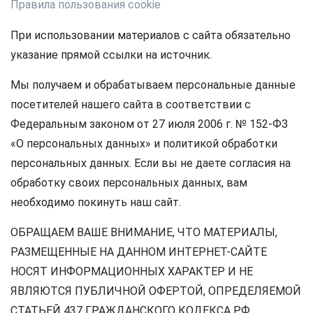
Правила пользования cookie
При использовании материалов с сайта обязательно
указание прямой ссылки на источник.
Мы получаем и обрабатываем персональные данные
посетителей нашего сайта в соответствии с
Федеральным законом от 27 июля 2006 г. № 152-ФЗ
«О персональных данных» и политикой обработки
персональных данных. Если вы не даете согласия на
обработку своих персональных данных, вам
необходимо покинуть наш сайт.
ОБРАЩАЕМ ВАШЕ ВНИМАНИЕ, ЧТО МАТЕРИАЛЫ,
РАЗМЕЩЕННЫЕ НА ДАННОМ ИНТЕРНЕТ-САЙТЕ
НОСЯТ ИНФОРМАЦИОННЫХ ХАРАКТЕР И НЕ
ЯВЛЯЮТСЯ ПУБЛИЧНОЙ ОФЕРТОЙ, ОПРЕДЕЛЯЕМОЙ
СТАТЬЕЙ 437 ГРАЖДАНСКОГО КОДЕКСА РФ.