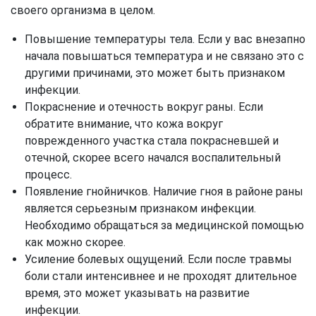
своего организма в целом.
Повышение температуры тела. Если у вас внезапно
начала повышаться температура и не связано это с
другими причинами, это может быть признаком
инфекции.
Покраснение и отечность вокруг раны. Если
обратите внимание, что кожа вокруг
поврежденного участка стала покрасневшей и
отечной, скорее всего начался воспалительный
процесс.
Появление гнойничков. Наличие гноя в районе раны
является серьезным признаком инфекции.
Необходимо обращаться за медицинской помощью
как можно скорее.
Усиление болевых ощущений. Если после травмы
боли стали интенсивнее и не проходят длительное
время, это может указывать на развитие
инфекции.