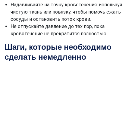
Надавливайте на точку кровотечения, используя
чистую ткань или повязку, чтобы помочь сжать
сосуды и остановить поток крови.
Не отпускайте давление до тех пор, пока
кровотечение не прекратится полностью.
Шаги, которые необходимо
сделать немедленно