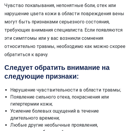
Чувство покалывания, непонятные боли, отек или
нарушение цвета кожи в области повреждения вены
могут быть признаками серьезного состояния,
требующих внимания специалиста. Если появляются
эти симптомы или у вас возникли сомнения
относительно травмы, необходимо как можно скорее
обратиться к врачу.
Следует обратить внимание на
следующие признаки:
Нарушение чувствительности в области травмы;
Появление сильного отека, покраснения или
гипертермии кожи;
Усиление болевых ощущений в течение
длительного времени;
Любые другие необычные проявления,