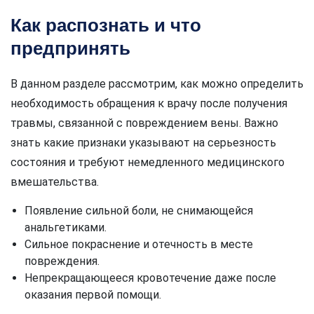
Как распознать и что
предпринять
В данном разделе рассмотрим, как можно определить
необходимость обращения к врачу после получения
травмы, связанной с повреждением вены. Важно
знать какие признаки указывают на серьезность
состояния и требуют немедленного медицинского
вмешательства.
Появление сильной боли, не снимающейся
анальгетиками.
Сильное покраснение и отечность в месте
повреждения.
Непрекращающееся кровотечение даже после
оказания первой помощи.