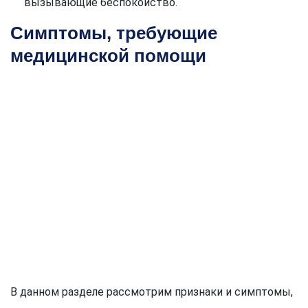
вызывающие беспокойство.
Симптомы, требующие
медицинской помощи
В данном разделе рассмотрим признаки и симптомы,