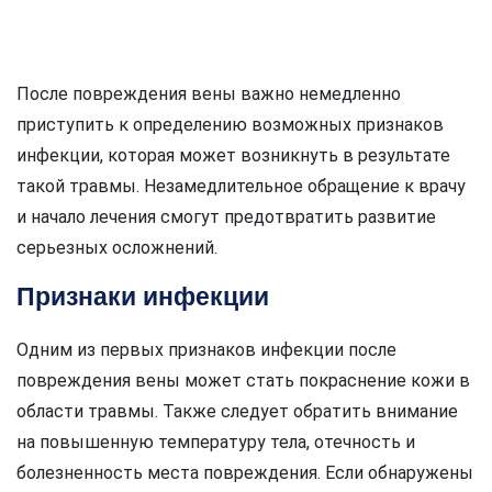
После повреждения вены важно немедленно
приступить к определению возможных признаков
инфекции, которая может возникнуть в результате
такой травмы. Незамедлительное обращение к врачу
и начало лечения смогут предотвратить развитие
серьезных осложнений.
Признаки инфекции
Одним из первых признаков инфекции после
повреждения вены может стать покраснение кожи в
области травмы. Также следует обратить внимание
на повышенную температуру тела, отечность и
болезненность места повреждения. Если обнаружены