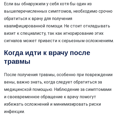
Если вы обнаружили у себя хотя бы один из
вышеперечисленных симптомов, необходимо срочно
обратиться к врачу для получения
квалифицированной помощи. Не стоит откладывать
визит к специалисту, так как игнорирование этих
сигналов может привести к серьезным осложнениям.
Когда идти к врачу после
травмы
После получения травмы, особенно при повреждении
вены, важно знать, когда следует обратиться за
медицинской помощью. Наблюдение за симптомами
и своевременное обращение к врачу помогут
избежать осложнений и минимизировать риски
инфекции.