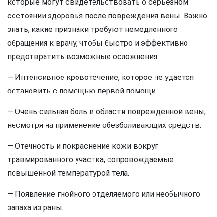
которые могут свидетельствовать о серьезном
состоянии здоровья после повреждения вены. Важно
знать, какие признаки требуют немедленного
обращения к врачу, чтобы быстро и эффективно
предотвратить возможные осложнения.
— Интенсивное кровотечение, которое не удается
остановить с помощью первой помощи.
— Очень сильная боль в области поврежденной вены,
несмотря на применение обезболивающих средств.
— Отечность и покраснение кожи вокруг
травмированного участка, сопровождаемые
повышенной температурой тела.
— Появление гнойного отделяемого или необычного
запаха из раны.