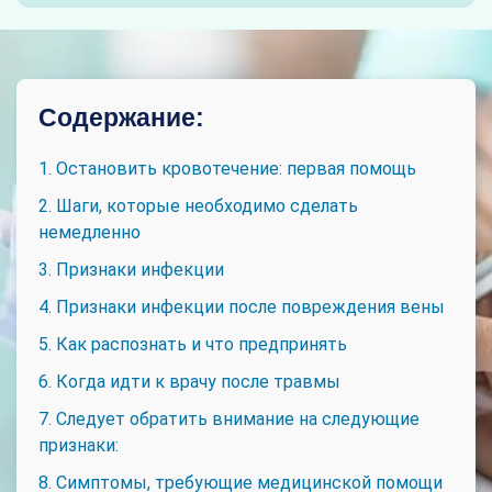
Содержание:
1. Остановить кровотечение: первая помощь
2. Шаги, которые необходимо сделать
немедленно
3. Признаки инфекции
4. Признаки инфекции после повреждения вены
5. Как распознать и что предпринять
6. Когда идти к врачу после травмы
7. Следует обратить внимание на следующие
признаки:
8. Симптомы, требующие медицинской помощи