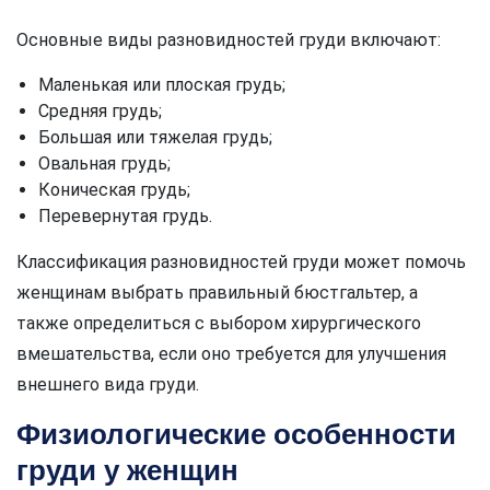
Основные виды разновидностей груди включают:
Маленькая или плоская грудь;
Средняя грудь;
Большая или тяжелая грудь;
Овальная грудь;
Коническая грудь;
Перевернутая грудь.
Классификация разновидностей груди может помочь
женщинам выбрать правильный бюстгальтер, а
также определиться с выбором хирургического
вмешательства, если оно требуется для улучшения
внешнего вида груди.
Физиологические особенности
груди у женщин