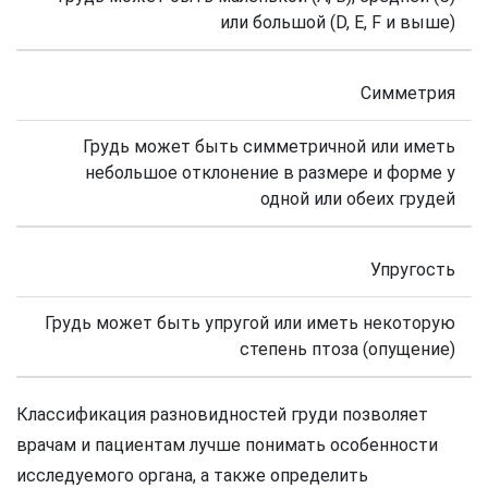
или большой (D, Е, F и выше)
Симметрия
Грудь может быть симметричной или иметь
небольшое отклонение в размере и форме у
одной или обеих грудей
Упругость
Грудь может быть упругой или иметь некоторую
степень птоза (опущение)
Классификация разновидностей груди позволяет
врачам и пациентам лучше понимать особенности
исследуемого органа, а также определить