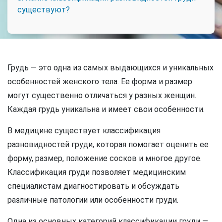
существуют?
Грудь — это одна из самых выдающихся и уникальных
особенностей женского тела. Ее форма и размер
могут существенно отличаться у разных женщин.
Каждая грудь уникальна и имеет свои особенности.
В медицине существует классификация
разновидностей груди, которая помогает оценить ее
форму, размер, положение сосков и многое другое.
Классификация груди позволяет медицинским
специалистам диагностировать и обсуждать
различные патологии или особенности груди.
Одна из основных категорий классификации груди —