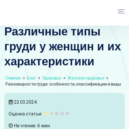
Различные типы
груди у женщин и их
характеристики
Главная
>
Блог
>
Здоровье
>
Женское здоровье
>
Разновидности груди: особенности, классификации и виды
22.03.2024
Оценка статьи:
На чтение: 6 мин.