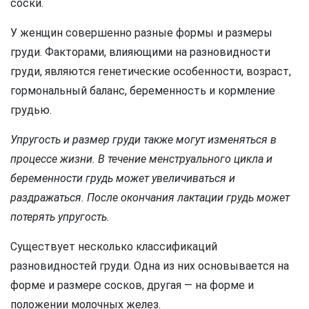
соски.
У женщин совершенно разные формы и размеры
груди. Факторами, влияющими на разновидности
груди, являются генетические особенности, возраст,
гормональный баланс, беременность и кормление
грудью.
Упругость и размер груди также могут изменяться в
процессе жизни. В течение менструального цикла и
беременности грудь может увеличиваться и
раздражаться. После окончания лактации грудь может
потерять упругость.
Существует несколько классификаций
разновидностей груди. Одна из них основывается на
форме и размере сосков, другая — на форме и
положении молочных желез.