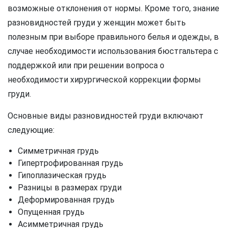
возможные отклонения от нормы. Кроме того, знание
разновидностей груди у женщин может быть
полезным при выборе правильного белья и одежды, в
случае необходимости использования бюстгальтера с
поддержкой или при решении вопроса о
необходимости хирургической коррекции формы
груди.
Основные виды разновидностей груди включают
следующие:
Симметричная грудь
Гипертрофированная грудь
Гипоплазическая грудь
Разницы в размерах груди
Деформированная грудь
Опущенная грудь
Асимметричная грудь