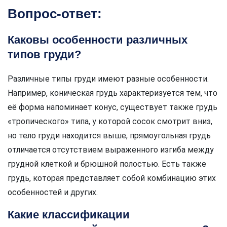
Вопрос-ответ:
Каковы особенности различных
типов груди?
Различные типы груди имеют разные особенности.
Например, коническая грудь характеризуется тем, что
её форма напоминает конус, существует также грудь
«тропического» типа, у которой сосок смотрит вниз,
но тело груди находится выше, прямоугольная грудь
отличается отсутствием выраженного изгиба между
грудной клеткой и брюшной полостью. Есть также
грудь, которая представляет собой комбинацию этих
особенностей и других.
Какие классификации