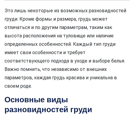
Это лишь некоторые из возможных разновидностей
груди. Кроме формы и размера, грудь может
отличаться и по другим параметрам, таким как
высота расположения на туловище или наличие
определенных особенностей. Каждый тип груди
имеет свои особенности и требует
соответствующего подхода в уходе и выборе белья.
Важно помнить, что независимо от внешних
параметров, каждая грудь красива и уникальна в
своем роде.
Основные виды
разновидностей груди