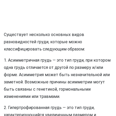
Существует несколько основных видов
разновидностей груди, которые можно
классифицировать следующим образом:
1. Асимметричная грудь — это тип груди, при котором
одна грудь отличается от другой по размеру и/или
форме. Асимметрия может быть незначительной или
заметной. Возможные причины асимметрии могут
быть связаны с генетикой, гормональными
изменениями или травмами.
2. Гипертрофированная грудь — это тип груди,
характеризующийся увеличенным размером и