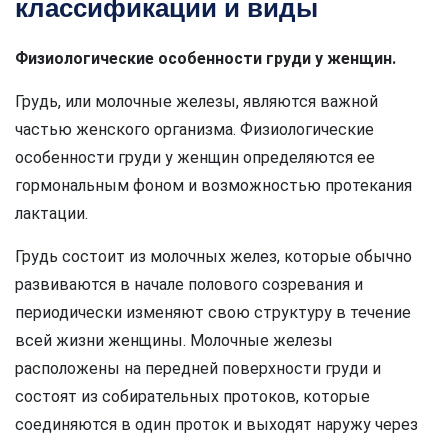
классификации и виды
Физиологические особенности груди у женщин.
Грудь, или молочные железы, являются важной
частью женского организма. Физиологические
особенности груди у женщин определяются ее
гормональным фоном и возможностью протекания
лактации.
Грудь состоит из молочных желез, которые обычно
развиваются в начале полового созревания и
периодически изменяют свою структуру в течение
всей жизни женщины. Молочные железы
расположены на передней поверхности груди и
состоят из собирательных протоков, которые
соединяются в один проток и выходят наружу через