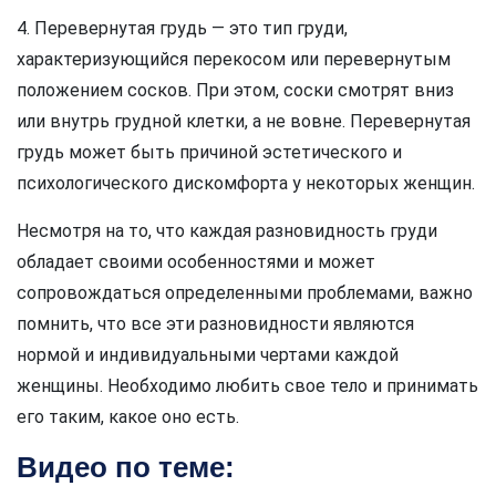
4. Перевернутая грудь — это тип груди,
характеризующийся перекосом или перевернутым
положением сосков. При этом, соски смотрят вниз
или внутрь грудной клетки, а не вовне. Перевернутая
грудь может быть причиной эстетического и
психологического дискомфорта у некоторых женщин.
Несмотря на то, что каждая разновидность груди
обладает своими особенностями и может
сопровождаться определенными проблемами, важно
помнить, что все эти разновидности являются
нормой и индивидуальными чертами каждой
женщины. Необходимо любить свое тело и принимать
его таким, какое оно есть.
Видео по теме: