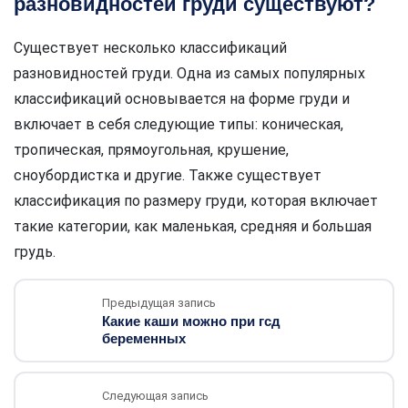
разновидностей груди существуют?
Существует несколько классификаций
разновидностей груди. Одна из самых популярных
классификаций основывается на форме груди и
включает в себя следующие типы: коническая,
тропическая, прямоугольная, крушение,
сноубордистка и другие. Также существует
классификация по размеру груди, которая включает
такие категории, как маленькая, средняя и большая
грудь.
Предыдущая запись
Какие каши можно при гсд
беременных
Следующая запись