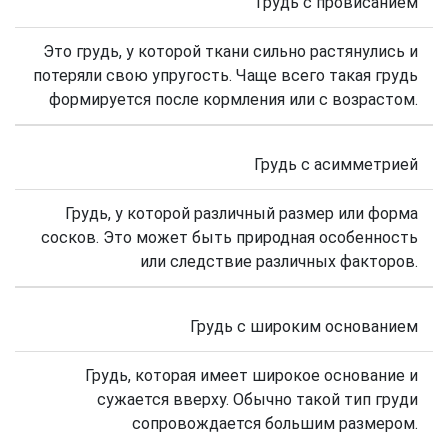
Грудь с провисанием
Это грудь, у которой ткани сильно растянулись и
потеряли свою упругость. Чаще всего такая грудь
формируется после кормления или с возрастом.
Грудь с асимметрией
Грудь, у которой различный размер или форма
сосков. Это может быть природная особенность
или следствие различных факторов.
Грудь с широким основанием
Грудь, которая имеет широкое основание и
сужается вверху. Обычно такой тип груди
сопровождается большим размером.