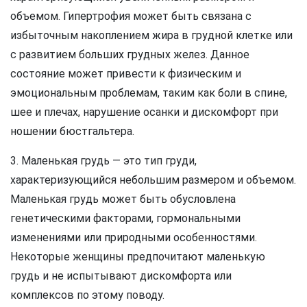
объемом. Гипертрофия может быть связана с
избыточным накоплением жира в грудной клетке или
с развитием больших грудных желез. Данное
состояние может привести к физическим и
эмоциональным проблемам, таким как боли в спине,
шее и плечах, нарушение осанки и дискомфорт при
ношении бюстгальтера.
3. Маленькая грудь — это тип груди,
характеризующийся небольшим размером и объемом.
Маленькая грудь может быть обусловлена
генетическими факторами, гормональными
изменениями или природными особенностями.
Некоторые женщины предпочитают маленькую
грудь и не испытывают дискомфорта или
комплексов по этому поводу.