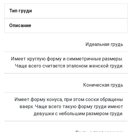
Тип груди
Описание
Идеальная грудь
Имеет круглую форму и симметричные размеры.
Чаще всего считается эталоном женской груди.
Коническая грудь
Имеет форму конуса, при этом соски обращены
вверх. Чаще всего такую форму груди имеют
девушки с небольшим размером груди.