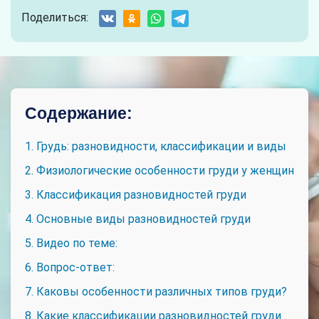
Поделиться:
Содержание:
1. Грудь: разновидности, классификации и виды
2. Физиологические особенности груди у женщин
3. Классификация разновидностей груди
4. Основные виды разновидностей груди
5. Видео по теме:
6. Вопрос-ответ:
7. Каковы особенности различных типов груди?
8. Какие классификации разновидностей груди