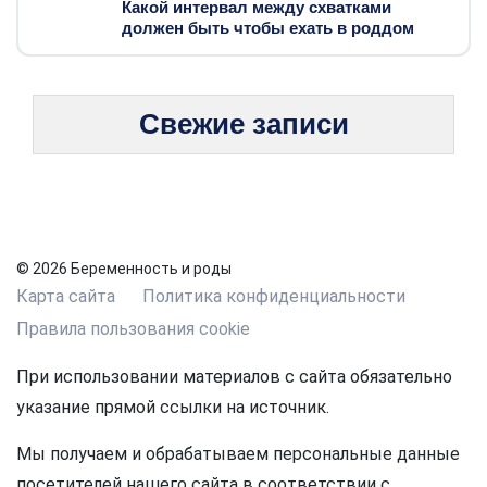
Какой интервал между схватками
должен быть чтобы ехать в роддом
Свежие записи
© 2026 Беременность и роды
Карта сайта
Политика конфиденциальности
Правила пользования cookie
При использовании материалов с сайта обязательно
указание прямой ссылки на источник.
Мы получаем и обрабатываем персональные данные
посетителей нашего сайта в соответствии с