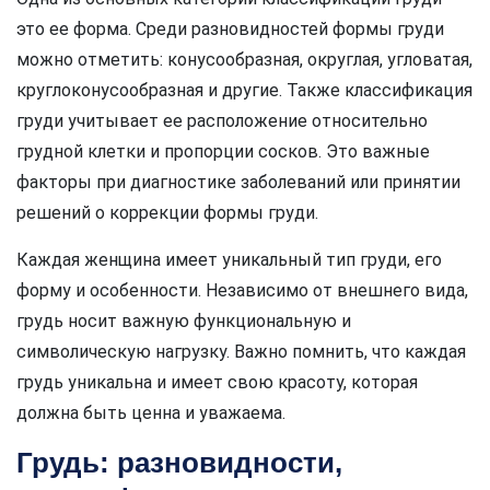
это ее форма. Среди разновидностей формы груди
можно отметить: конусообразная, округлая, угловатая,
круглоконусообразная и другие. Также классификация
груди учитывает ее расположение относительно
грудной клетки и пропорции сосков. Это важные
факторы при диагностике заболеваний или принятии
решений о коррекции формы груди.
Каждая женщина имеет уникальный тип груди, его
форму и особенности. Независимо от внешнего вида,
грудь носит важную функциональную и
символическую нагрузку. Важно помнить, что каждая
грудь уникальна и имеет свою красоту, которая
должна быть ценна и уважаема.
Грудь: разновидности,