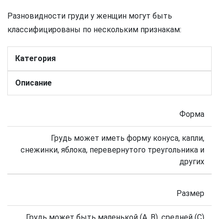
Разновидности груди у женщин могут быть
классифицированы по нескольким признакам:
Категория
Описание
Форма
Грудь может иметь форму конуса, капли,
снежинки, яблока, перевернутого треугольника и
других
Размер
Грудь может быть маленькой (А, В), средней (С)