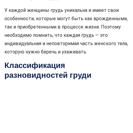
У каждой женщины грудь уникальна и имеет свои
особенности, которые могут быть как врожденными,
так и приобретенными в процессе жизни. Поэтому
необходимо помнить, что каждая грудь — это
индивидуальная и неповторимая часть женского тела,
которую нужно беречь и ухаживать.
Классификация
разновидностей груди