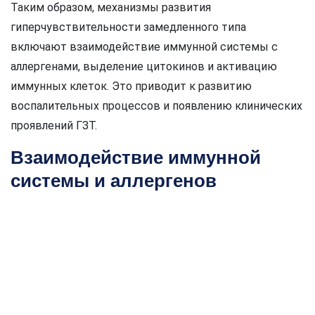
Таким образом, механизмы развития
гиперчувствительности замедленного типа
включают взаимодействие иммунной системы с
аллергенами, выделение цитокинов и активацию
иммунных клеток. Это приводит к развитию
воспалительных процессов и появлению клинических
проявлений ГЗТ.
Взаимодействие иммунной
системы и аллергенов