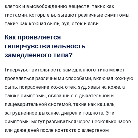
клеток и высвобождению веществ, таких как
гистамин, которые вызывают различные симптомы,
такие как кожная сыпь, зуд, отек и язвы.
Как проявляется
гиперчувствительность
замедленного типа?
Гиперчувствительность замедленного типа может
проявляться различными способами, включая кожную
сыпь, покраснение кожи, отек, зуд, язвы на коже, а
также симптомы, связанные с дыхательной и
пищеварительной системой, такие как кашель,
затрудненное дыхание, диарея и тошнота. Эти
симптомы могут развиваться через несколько часов
или даже дней после контакта с аллергеном.