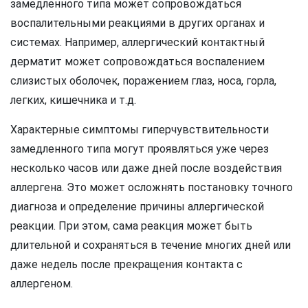
замедленного типа может сопровождаться
воспалительными реакциями в других органах и
системах. Например, аллергический контактный
дерматит может сопровождаться воспалением
слизистых оболочек, поражением глаз, носа, горла,
легких, кишечника и т.д.
Характерные симптомы гиперчувствительности
замедленного типа могут проявляться уже через
несколько часов или даже дней после воздействия
аллергена. Это может осложнять постановку точного
диагноза и определение причины аллергической
реакции. При этом, сама реакция может быть
длительной и сохраняться в течение многих дней или
даже недель после прекращения контакта с
аллергеном.