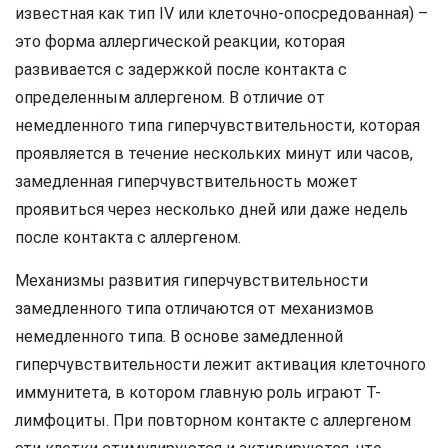
известная как тип IV или клеточно-опосредованная) –
это форма аллергической реакции, которая
развивается с задержкой после контакта с
определенным аллергеном. В отличие от
немедленного типа гиперчувствительности, которая
проявляется в течение нескольких минут или часов,
замедленная гиперчувствительность может
проявиться через несколько дней или даже недель
после контакта с аллергеном.
Механизмы развития гиперчувствительности
замедленного типа отличаются от механизмов
немедленного типа. В основе замедленной
гиперчувствительности лежит активация клеточного
иммунитета, в котором главную роль играют Т-
лимфоциты. При повторном контакте с аллергеном