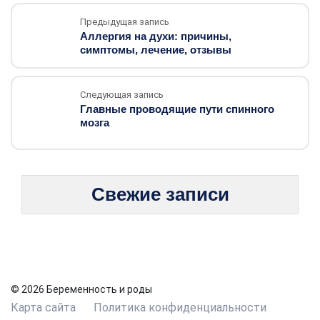
Предыдущая запись
Аллергия на духи: причины,
симптомы, лечение, отзывы
Следующая запись
Главные проводящие пути спинного
мозга
Свежие записи
© 2026 Беременность и роды
Карта сайта
Политика конфиденциальности