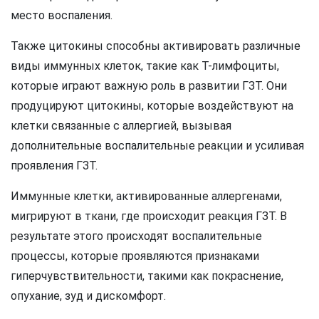
место воспаления.
Также цитокины способны активировать различные
виды иммунных клеток, такие как Т-лимфоциты,
которые играют важную роль в развитии ГЗТ. Они
продуцируют цитокины, которые воздействуют на
клетки связанные с аллергией, вызывая
дополнительные воспалительные реакции и усиливая
проявления ГЗТ.
Иммунные клетки, активированные аллергенами,
мигрируют в ткани, где происходит реакция ГЗТ. В
результате этого происходят воспалительные
процессы, которые проявляются признаками
гиперчувствительности, такими как покраснение,
опухание, зуд и дискомфорт.