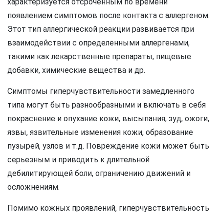
характеризуется отсроченным по времени
появлением симптомов после контакта с аллергеном.
Этот тип аллергической реакции развивается при
взаимодействии с определенными аллергенами,
такими как лекарственные препараты, пищевые
добавки, химические вещества и др.
Симптомы гиперчувствительности замедленного
типа могут быть разнообразными и включать в себя
покраснение и опухание кожи, высыпания, зуд, ожоги,
язвы, язвительные изменения кожи, образование
пузырей, узлов и т.д. Повреждение кожи может быть
серьезным и приводить к длительной
дебилитирующей боли, ограничению движений и
осложнениям.
Помимо кожных проявлений, гиперчувствительность