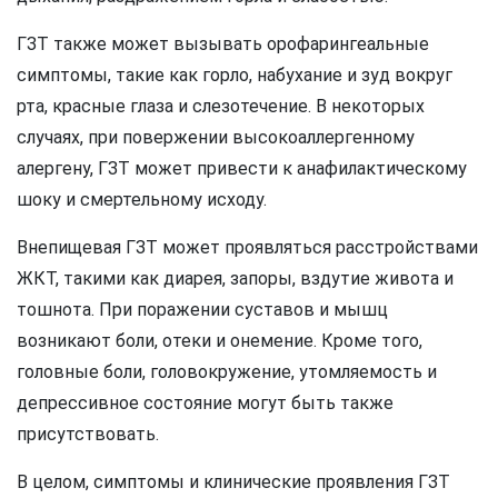
ГЗТ также может вызывать орофарингеальные
симптомы, такие как горло, набухание и зуд вокруг
рта, красные глаза и слезотечение. В некоторых
случаях, при повержении высокоаллергенному
алергену, ГЗТ может привести к анафилактическому
шоку и смертельному исходу.
Внепищевая ГЗТ может проявляться расстройствами
ЖКТ, такими как диарея, запоры, вздутие живота и
тошнота. При поражении суставов и мышц
возникают боли, отеки и онемение. Кроме того,
головные боли, головокружение, утомляемость и
депрессивное состояние могут быть также
присутствовать.
В целом, симптомы и клинические проявления ГЗТ