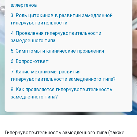
аллергенов
3. Роль цитокинов в развитии замедленной
гиперчувствительности
4. Проявления гиперчувствительности
замедленного типа
5. Симптомы и клинические проявления
6. Вопрос-ответ:
7. Какие механизмы развития
гиперчувствительности замедленного типа?
8. Как проявляется гиперчувствительность
замедленного типа?
Гиперчувствительность замедленного типа (также