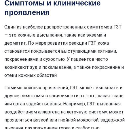
Симптомы и клинические
проявления
Один из наиболее распространенных симптомов ГЗТ
— это кожные высыпания, такие как экзема и
дерматит. По мере развития реакции ГЗТ кожа
становится покрывается выступающими пятнами,
покраснениями и сухостью. У пациентов часто
возникают зуд и покалывание, а также покраснение и
отеки кожных областей.
Помимо кожных проявлений, ГЗТ может вызывать и
другие симптомы в зависимости от того, какая ткань
или орган задействованы. Например, ГЗТ, вызванная
воздействием аллергена на легочную систему, может
проявляться вязкой или гнойной мокротой, задержкой
дыхания, раздражением горла и слабостью.