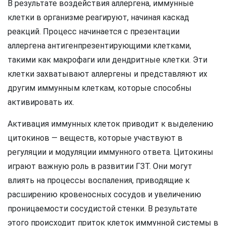
В результате воздействия аллергена, иммунные
клетки в организме реагируют, начиная каскад
реакций. Процесс начинается с презентации
аллергена антигенпрезентирующими клетками,
такими как макрофаги или дендритные клетки. Эти
клетки захватывают аллергены и представляют их
другим иммунным клеткам, которые способны
активировать их.
Активация иммунных клеток приводит к выделению
цитокинов — веществ, которые участвуют в
регуляции и модуляции иммунного ответа. Цитокины
играют важную роль в развитии ГЗТ. Они могут
влиять на процессы воспаления, приводящие к
расширению кровеносных сосудов и увеличению
проницаемости сосудистой стенки. В результате
этого происходит приток клеток иммунной системы в