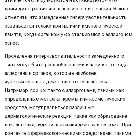
эти клетки стимулируются и активируются, что
приводит к развитию аллергической реакции. Важно
отметить, что замедленная гиперчувствительность
развивается только при наличии имунологической
памяти, когда организм уже сталкивался с аллергеном
ранее.
Проявления гиперчувствительности замедленного
типа могут быть разнообразными и зависят от вида
аллергена и органов, которые наиболее
чувствительны к действию этого аллергена.
Например, при контакте с аллергенами, такими как
определенные металлы, кремы или косметические
средства, могут развиться различные
дерматологические реакции, такие как образование
покраснения, зуда, вялости или даже язв на коже. При
контакте с фармакологическими средствами, такими