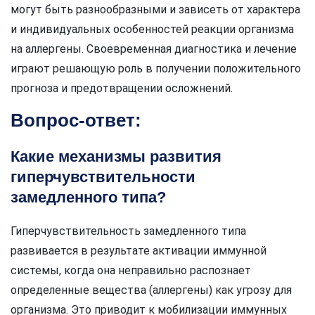
могут быть разнообразными и зависеть от характера
и индивидуальных особенностей реакции организма
на аллергены. Своевременная диагностика и лечение
играют решающую роль в получении положительного
прогноза и предотвращении осложнений.
Вопрос-ответ:
Какие механизмы развития
гиперчувствительности
замедленного типа?
Гиперчувствительность замедленного типа
развивается в результате активации иммунной
системы, когда она неправильно распознает
определенные вещества (аллергены) как угрозу для
организма. Это приводит к мобилизации иммунных