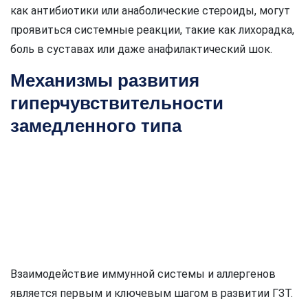
как антибиотики или анаболические стероиды, могут
проявиться системные реакции, такие как лихорадка,
боль в суставах или даже анафилактический шок.
Механизмы развития
гиперчувствительности
замедленного типа
Взаимодействие иммунной системы и аллергенов
является первым и ключевым шагом в развитии ГЗТ.