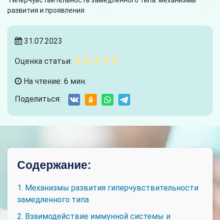
Гиперчувствительность замедленного типа: механизмы
развития и проявления
31.07.2023
Оценка статьи:
На чтение: 6 мин.
Поделиться:
Содержание:
1. Механизмы развития гиперчувствительности
замедленного типа
2. Взаимодействие иммунной системы и