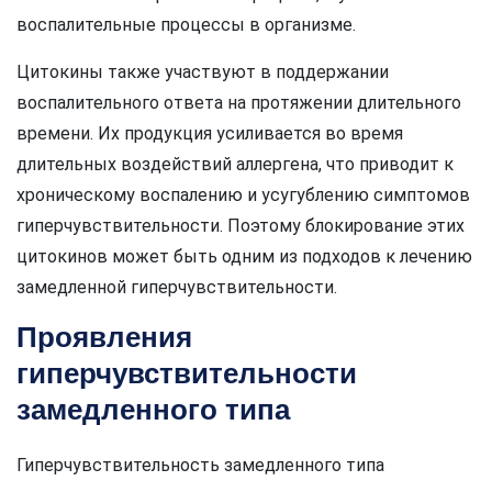
воспалительные процессы в организме.
Цитокины также участвуют в поддержании
воспалительного ответа на протяжении длительного
времени. Их продукция усиливается во время
длительных воздействий аллергена, что приводит к
хроническому воспалению и усугублению симптомов
гиперчувствительности. Поэтому блокирование этих
цитокинов может быть одним из подходов к лечению
замедленной гиперчувствительности.
Проявления
гиперчувствительности
замедленного типа
Гиперчувствительность замедленного типа