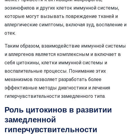
эозинофилов и других клеток иммунной системы,
которые могут вызывать повреждение тканей и
аллергические симптомы, включая зуд, воспаление и
отек.
Таким образом, взаимодействие иммунной системы
и аллергенов является комплексным и включает в
себя цитокины, клетки иммунной системы и
воспалительные процессы. Понимание этих
механизмов позволяет разработать более
эффективные методы диагностики и лечения
гиперчувствительности замедленного типа.
Роль цитокинов в развитии
замедленной
гиперчувствительности