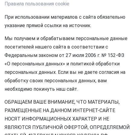
Правила пользования cookie
При использовании материалов с сайта обязательно
указание прямой ссылки на источник.
Мы получаем и обрабатываем персональные данные
посетителей нашего сайта в соответствии с
Федеральным законом от 27 июля 2006 г. № 152-ФЗ
«О персональных данных» и политикой обработки
персональных данных. Если вы не даете согласия на
обработку своих персональных данных, вам
необходимо покинуть наш сайт.
ОБРАЩАЕМ ВАШЕ ВНИМАНИЕ, ЧТО МАТЕРИАЛЫ,
РАЗМЕЩЕННЫЕ НА ДАННОМ ИНТЕРНЕТ-САЙТЕ
НОСЯТ ИНФОРМАЦИОННЫХ ХАРАКТЕР И НЕ
ЯВЛЯЮТСЯ ПУБЛИЧНОЙ ОФЕРТОЙ, ОПРЕДЕЛЯЕМОЙ