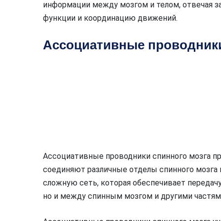
информации между мозгом и телом, отвечая з
функции и координацию движений.
Ассоциативные проводники
Ассоциативные проводники спинного мозга п
соединяют различные отделы спинного мозга 
сложную сеть, которая обеспечивает передачу
но и между спинным мозгом и другими частям