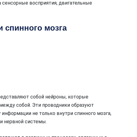
а сенсорные восприятия, двигательные
 спинного мозга
редставляют собой нейроны, которые
между собой. Эти проводники образуют
 информации не только внутри спинного мозга,
и нервной системы.