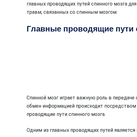
главных проводящих путей спинного мозга для
травм, связанных со спинным мозгом.
Главные проводящие пути 
Спинной мозг играет важную роль в передаче 
обмен информацией происходит посредством 
проводящие пути спинного мозга.
Одним из главных проводящих путей является 