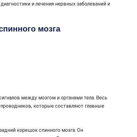
 диагностики и лечения нервных заболеваний и
спинного мозга
сигналов между мозгом и органами тела. Весь
проводников, которые составляют главные
задний корешок спинного мозга. Он