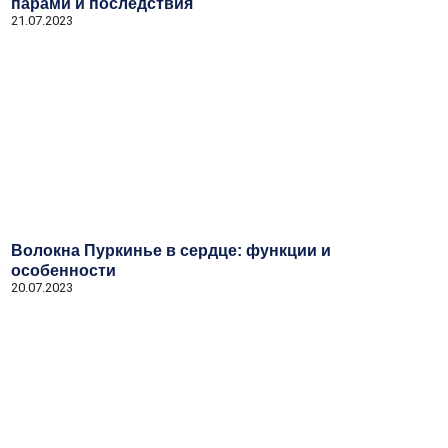
парами и последствия
21.07.2023
Волокна Пуркинье в сердце: функции и
особенности
20.07.2023