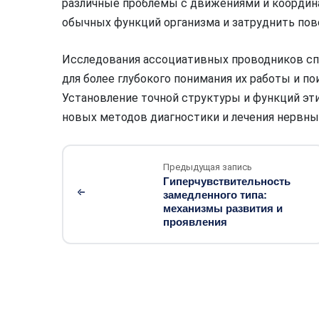
различные проблемы с движениями и координ
обычных функций организма и затруднить пов
Исследования ассоциативных проводников сп
для более глубокого понимания их работы и п
Установление точной структуры и функций эт
новых методов диагностики и лечения нервны
Предыдущая запись
Гиперчувствительность
замедленного типа:
механизмы развития и
проявления