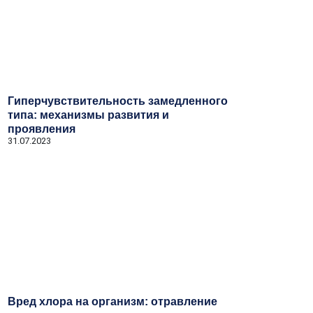
Гиперчувствительность замедленного
типа: механизмы развития и
проявления
31.07.2023
Вред хлора на организм: отравление