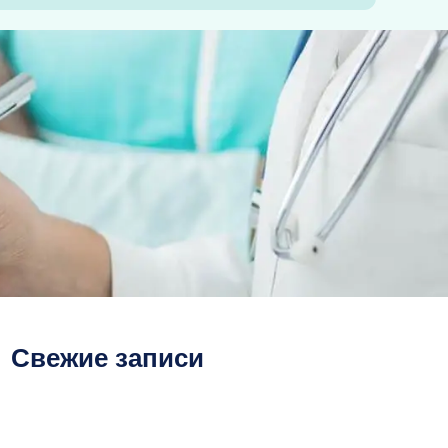
Свежие записи