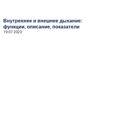
Внутреннее и внешнее дыхание:
функции, описание, показатели
19.07.2023