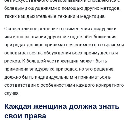
без искусственного обезболивания и справляются с
болевыми ощущениями с помощью других методов,
таких как дыхательные техники и медитация.
Окончательное решение о применении эпидуралки
или использовании других методов обезболивания
при родах должно приниматься совместно с врачом и
основываться на обсуждении всех преимуществ и
рисков. К большой части женщин может быть
применена эпидуралка при родах, но это решение
должно быть индивидуальным и приниматься в
соответствии с особенностями каждого конкретного
случая.
Каждая женщина должна знать
свои права