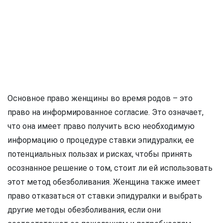
Основное право женщины во время родов – это
право на информированное согласие. Это означает,
что она имеет право получить всю необходимую
информацию о процедуре ставки эпидуралки, ее
потенциальных пользах и рисках, чтобы принять
осознанное решение о том, стоит ли ей использовать
этот метод обезболивания. Женщина также имеет
право отказаться от ставки эпидуралки и выбрать
другие методы обезболивания, если они