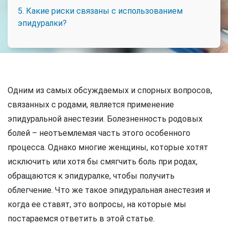
5. Какие риски связаны с использованием
эпидуралки?
Одним из самых обсуждаемых и спорных вопросов,
связанных с родами, является применение
эпидуральной анестезии. Болезненность родовых
болей – неотъемлемая часть этого особенного
процесса. Однако многие женщины, которые хотят
исключить или хотя бы смягчить боль при родах,
обращаются к эпидуралке, чтобы получить
облегчение. Что же такое эпидуральная анестезия и
когда ее ставят, это вопросы, на которые мы
постараемся ответить в этой статье.