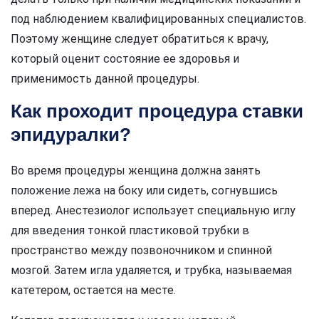
под наблюдением квалифицированных специалистов.
Поэтому женщине следует обратиться к врачу,
который оценит состояние ее здоровья и
применимость данной процедуры.
Как проходит процедура ставки
эпидуралки?
Во время процедуры женщина должна занять
положение лежа на боку или сидеть, согнувшись
вперед. Анестезиолог использует специальную иглу
для введения тонкой пластиковой трубки в
пространство между позвоночником и спинной
мозгой. Затем игла удаляется, и трубка, называемая
катетером, остается на месте.