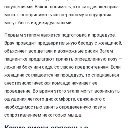
ощущениями. Важно понимать, что каждая женщина
может воспринимать их по-разному и ощущения
могут быть индивидуальными.
Первым этапом является подготовка к процедуре.
Врач проводит предварительную беседу с женщиной,
объясняет все детали и возможные риски. Затем
пациентке предлагают принять определенную позу —
лежа на боку или сидя, согласно предпочтениям. Если
женщина соглашается на процедуру, то специальная
анестезиологическая команда начинает ее
проведение. Во время этого этапа могут возникнуть
ощущения легкого дискомфорта, связанного с
необходимостью занять определенную позу и
сопротивлением некоторых мышц.
Какие риски связаны с