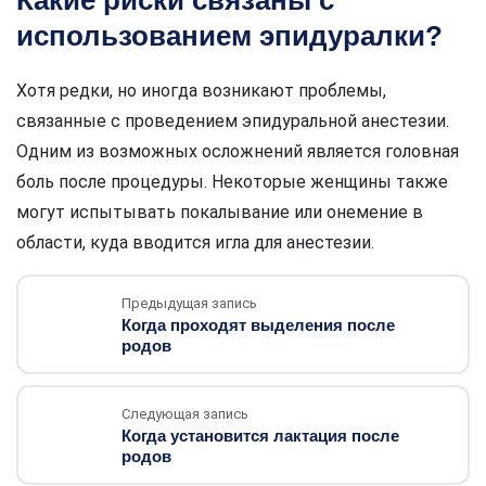
использованием эпидуралки?
Хотя редки, но иногда возникают проблемы,
связанные с проведением эпидуральной анестезии.
Одним из возможных осложнений является головная
боль после процедуры. Некоторые женщины также
могут испытывать покалывание или онемение в
области, куда вводится игла для анестезии.
Предыдущая запись
Когда проходят выделения после
родов
Следующая запись
Когда установится лактация после
родов