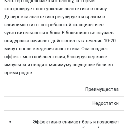
Катетер подключается к насосу, который
контролирует поступление анастетика в спину.
Дозировка анастетика регулируется врачом в
зависимости от потребностей женщины и ее
чувствительности к боли. В большинстве случаев,
эпидуралка начинает действовать в течение 10-20
минут после введения анастетика. Она создает
эффект местной анестезии, блокируя нервные
импульсы и сводя к минимуму ощущение боли во
время родов.
Преимущества:
Недостатки:
Эффективно снимает боль и позволяет