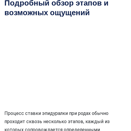
Подробный обзор этапов и
возможных ощущений
Процесс ставки эпидуралки при родах обычно
проходит сквозь несколько этапов, каждый из
которых сопровождается определенными