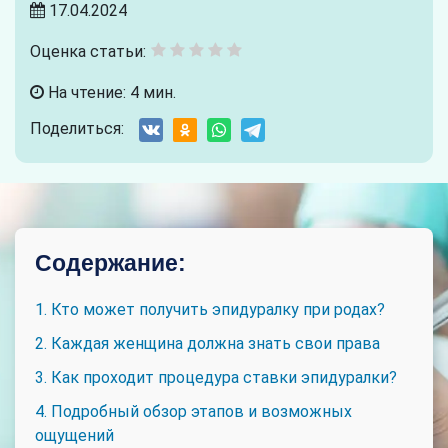
17.04.2024
Оценка статьи:
На чтение: 4 мин.
Поделиться:
Содержание:
1. Кто может получить эпидуралку при родах?
2. Каждая женщина должна знать свои права
3. Как проходит процедура ставки эпидуралки?
4. Подробный обзор этапов и возможных
ощущений