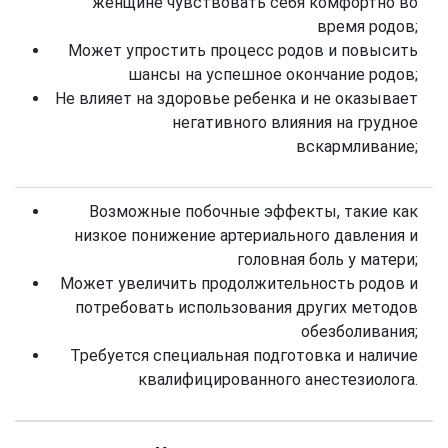
женщине чувствовать себя комфортно во
время родов;
Может упростить процесс родов и повысить
шансы на успешное окончание родов;
Не влияет на здоровье ребенка и не оказывает
негативного влияния на грудное
вскармливание;
Возможные побочные эффекты, такие как
низкое понижение артериального давления и
головная боль у матери;
Может увеличить продолжительность родов и
потребовать использования других методов
обезболивания;
Требуется специальная подготовка и наличие
квалифицированного анестезиолога.