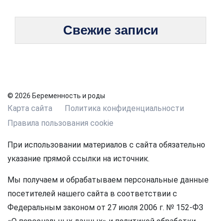
Свежие записи
© 2026 Беременность и роды
Карта сайта
Политика конфиденциальности
Правила пользования cookie
При использовании материалов с сайта обязательно
указание прямой ссылки на источник.
Мы получаем и обрабатываем персональные данные
посетителей нашего сайта в соответствии с
Федеральным законом от 27 июля 2006 г. № 152-ФЗ