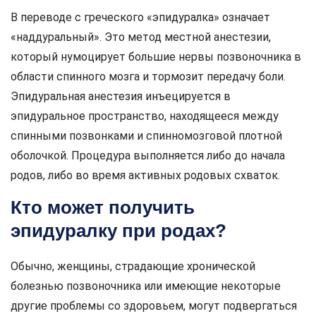
В переводе с греческого «эпидуралка» означает
«наддуральный». Это метод местной анестезии,
который нумоцирует большие нервы позвоночника в
области спинного мозга и тормозит передачу боли.
Эпидуральная анестезия инъецируется в
эпидуральное пространство, находящееся между
спинными позвонками и спинномозговой плотной
оболочкой. Процедура выполняется либо до начала
родов, либо во время активных родовых схваток.
Кто может получить
эпидуралку при родах?
Обычно, женщины, страдающие хронической
болезнью позвоночника или имеющие некоторые
другие проблемы со здоровьем, могут подвергаться