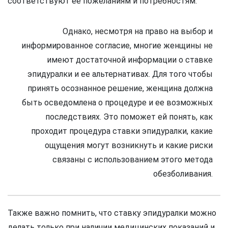
соответствуют ее пожеланиям и потребностям.
Однако, несмотря на право на выбор и
информированное согласие, многие женщины не
имеют достаточной информации о ставке
эпидуралки и ее альтернативах. Для того чтобы
принять осознанное решение, женщина должна
быть осведомлена о процедуре и ее возможных
последствиях. Это поможет ей понять, как
проходит процедура ставки эпидуралки, какие
ощущения могут возникнуть и какие риски
связаны с использованием этого метода
обезболивания.
Также важно помнить, что ставку эпидуралки можно
делать только при наличии медицинских показаний и