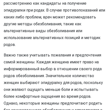
рассмотрению как кандидаты на получение
эпидуралки при родах. В случае противопоказаний или
каких-либо проблем, врач может рекомендовать
другие методы обезболивания, такие как
альтернативные виды обезболивания или
использование альтернативных позиций и методик
родов.
Важно также учитывать пожелания и предпочтения
самой женщины. Каждая женщина имеет право на
информированный выбор в отношении своего рода
родов обезболивания. Значительное количество
женщин выбирают эпидуралку для родов, поскольку
они желают ощущать меньше боли и испытывать
более комфортные ощущения во время родов.
Однако, некоторые женщины предпочитают родить