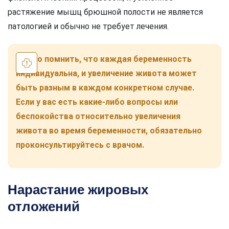
растяжение мышц брюшной полости не является
патологией и обычно не требует лечения.
Важно помнить, что каждая беременность
индивидуальна, и увеличение живота может
быть разным в каждом конкретном случае.
Если у вас есть какие-либо вопросы или
беспокойства относительно увеличения
живота во время беременности, обязательно
проконсультируйтесь с врачом.
Нарастание жировых
отложений