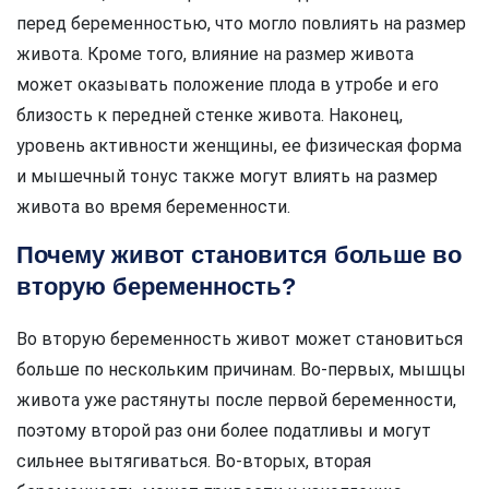
перед беременностью, что могло повлиять на размер
живота. Кроме того, влияние на размер живота
может оказывать положение плода в утробе и его
близость к передней стенке живота. Наконец,
уровень активности женщины, ее физическая форма
и мышечный тонус также могут влиять на размер
живота во время беременности.
Почему живот становится больше во
вторую беременность?
Во вторую беременность живот может становиться
больше по нескольким причинам. Во-первых, мышцы
живота уже растянуты после первой беременности,
поэтому второй раз они более податливы и могут
сильнее вытягиваться. Во-вторых, вторая