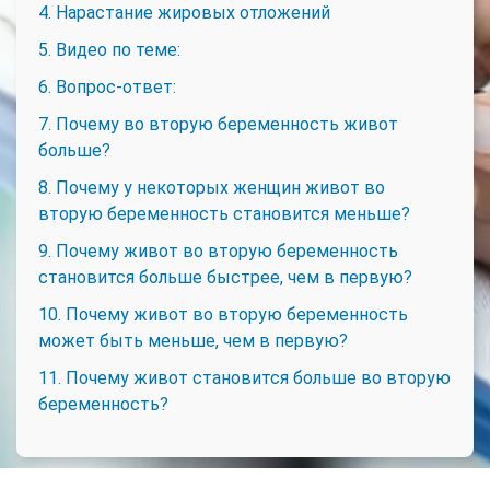
4. Нарастание жировых отложений
5. Видео по теме:
6. Вопрос-ответ:
7. Почему во вторую беременность живот
больше?
8. Почему у некоторых женщин живот во
вторую беременность становится меньше?
9. Почему живот во вторую беременность
становится больше быстрее, чем в первую?
10. Почему живот во вторую беременность
может быть меньше, чем в первую?
11. Почему живот становится больше во вторую
беременность?