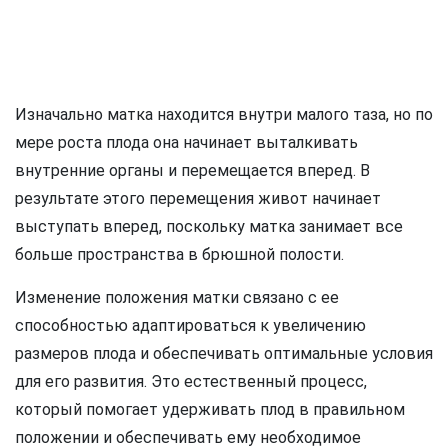
Изначально матка находится внутри малого таза, но по
мере роста плода она начинает выталкивать
внутренние органы и перемещается вперед. В
результате этого перемещения живот начинает
выступать вперед, поскольку матка занимает все
больше пространства в брюшной полости.
Изменение положения матки связано с ее
способностью адаптироваться к увеличению
размеров плода и обеспечивать оптимальные условия
для его развития. Это естественный процесс,
который помогает удерживать плод в правильном
положении и обеспечивать ему необходимое