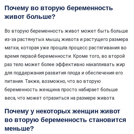
Почему во вторую беременность
живот больше?
Во вторую беременность живот может быть больше
из-за растянутых мышц живота и растущего размера
матки, которая уже прошла процесс растягивания во
время первой беременности. Кроме того, во второй
раз тело может более эффективно накапливать жир
для поддержания развития плода и обеспечения его
питания. Также, возможно, что во вторую
беременность женщина просто набирает больше
веса, что может отразиться на размере живота.
Почему у некоторых женщин живот
во вторую беременность становится
меньше?