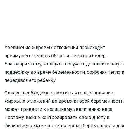
Увеличение жировых отложений происходит
преимущественно в области живота и бедер.
Благодаря этому, женщина получает дополнительную
поддержку во время беременности, сохраняя тепло и
передавая его ребенку.
Однако, необходимо отметить, что наращивание
жировых отложений во время второй беременности
может привести к излишнему увеличению веса.
Поэтому, важно контролировать свою диету и
физическую активность во время беременности для