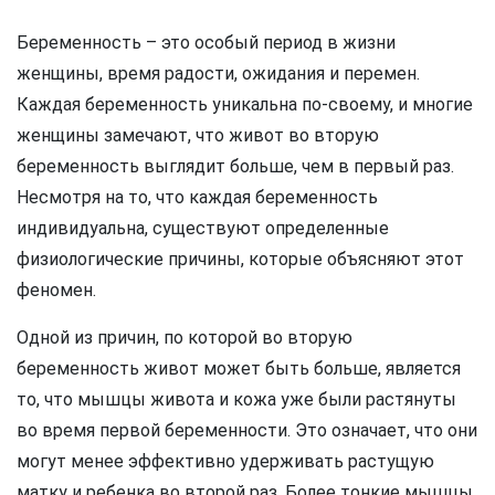
Беременность – это особый период в жизни
женщины, время радости, ожидания и перемен.
Каждая беременность уникальна по-своему, и многие
женщины замечают, что живот во вторую
беременность выглядит больше, чем в первый раз.
Несмотря на то, что каждая беременность
индивидуальна, существуют определенные
физиологические причины, которые объясняют этот
феномен.
Одной из причин, по которой во вторую
беременность живот может быть больше, является
то, что мышцы живота и кожа уже были растянуты
во время первой беременности. Это означает, что они
могут менее эффективно удерживать растущую
матку и ребенка во второй раз. Более тонкие мышцы