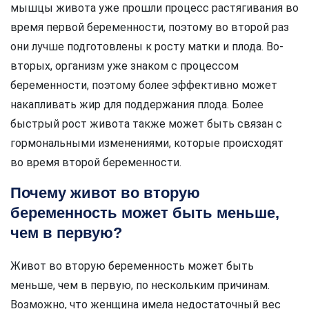
мышцы живота уже прошли процесс растягивания во
время первой беременности, поэтому во второй раз
они лучше подготовлены к росту матки и плода. Во-
вторых, организм уже знаком с процессом
беременности, поэтому более эффективно может
накапливать жир для поддержания плода. Более
быстрый рост живота также может быть связан с
гормональными изменениями, которые происходят
во время второй беременности.
Почему живот во вторую
беременность может быть меньше,
чем в первую?
Живот во вторую беременность может быть
меньше, чем в первую, по нескольким причинам.
Возможно, что женщина имела недостаточный вес