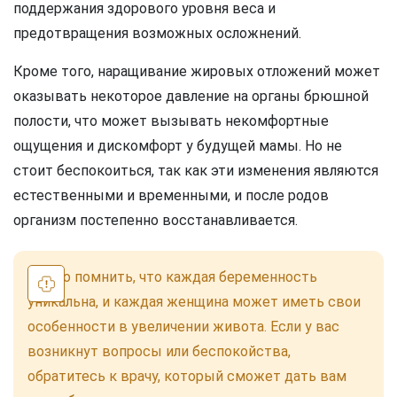
поддержания здорового уровня веса и
предотвращения возможных осложнений.
Кроме того, наращивание жировых отложений может
оказывать некоторое давление на органы брюшной
полости, что может вызывать некомфортные
ощущения и дискомфорт у будущей мамы. Но не
стоит беспокоиться, так как эти изменения являются
естественными и временными, и после родов
организм постепенно восстанавливается.
Важно помнить, что каждая беременность
уникальна, и каждая женщина может иметь свои
особенности в увеличении живота. Если у вас
возникнут вопросы или беспокойства,
обратитесь к врачу, который сможет дать вам