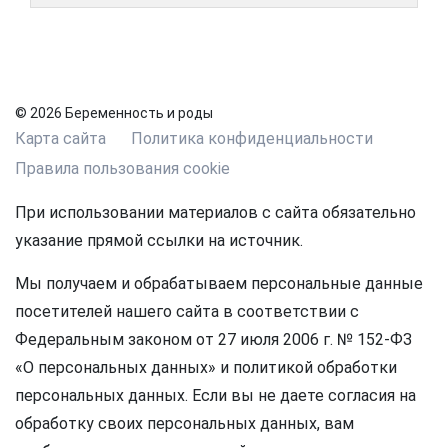
© 2026 Беременность и роды
Карта сайта
Политика конфиденциальности
Правила пользования cookie
При использовании материалов с сайта обязательно
указание прямой ссылки на источник.
Мы получаем и обрабатываем персональные данные
посетителей нашего сайта в соответствии с
Федеральным законом от 27 июля 2006 г. № 152-ФЗ
«О персональных данных» и политикой обработки
персональных данных. Если вы не даете согласия на
обработку своих персональных данных, вам