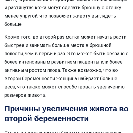
и растянутая кожа могут сделать брюшную стенку
менее упругой, что позволяет животу выглядеть
больше.
Кроме того, во второй раз матка может начать расти
быстрее и занимать больше места в брюшной
полости, чем в первый раз. Это может быть связано с
более интенсивным развитием плаценты или более
активным ростом плода. Также возможно, что во
второй беременности женщина набирает больше
веса, что также может способствовать увеличению
размеров живота.
Причины увеличения живота во
второй беременности