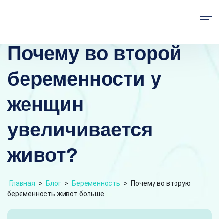
Почему во второй
беременности у
женщин
увеличивается
живот?
Главная
>
Блог
>
Беременность
>
Почему во вторую
беременность живот больше