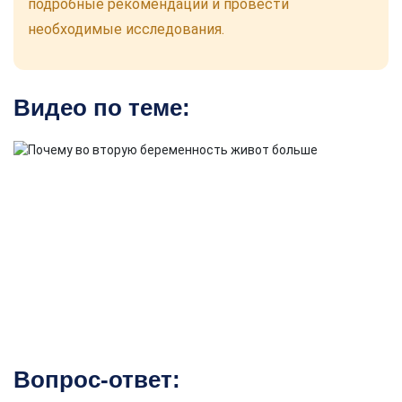
подробные рекомендации и провести
необходимые исследования.
Видео по теме:
Вопрос-ответ: