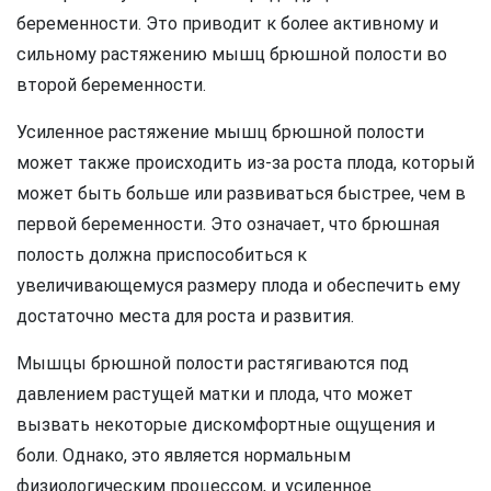
беременности. Это приводит к более активному и
сильному растяжению мышц брюшной полости во
второй беременности.
Усиленное растяжение мышц брюшной полости
может также происходить из-за роста плода, который
может быть больше или развиваться быстрее, чем в
первой беременности. Это означает, что брюшная
полость должна приспособиться к
увеличивающемуся размеру плода и обеспечить ему
достаточно места для роста и развития.
Мышцы брюшной полости растягиваются под
давлением растущей матки и плода, что может
вызвать некоторые дискомфортные ощущения и
боли. Однако, это является нормальным
физиологическим процессом, и усиленное