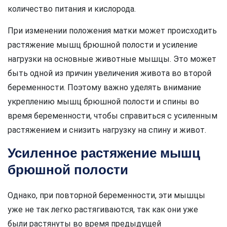
количество питания и кислорода.
При изменении положения матки может происходить
растяжение мышц брюшной полости и усиление
нагрузки на основные животные мышцы. Это может
быть одной из причин увеличения живота во второй
беременности. Поэтому важно уделять внимание
укреплению мышц брюшной полости и спины во
время беременности, чтобы справиться с усиленным
растяжением и снизить нагрузку на спину и живот.
Усиленное растяжение мышц
брюшной полости
Однако, при повторной беременности, эти мышцы
уже не так легко растягиваются, так как они уже
были растянуты во время предыдущей