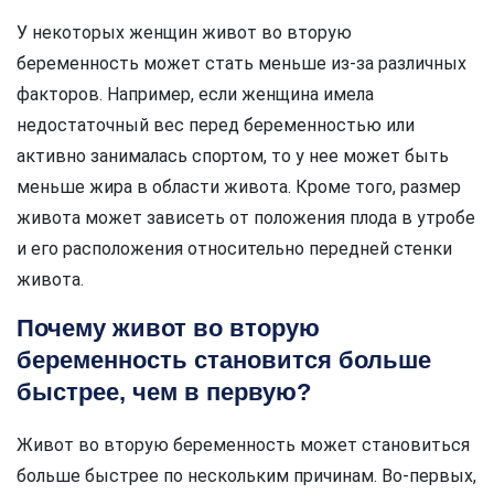
У некоторых женщин живот во вторую
беременность может стать меньше из-за различных
факторов. Например, если женщина имела
недостаточный вес перед беременностью или
активно занималась спортом, то у нее может быть
меньше жира в области живота. Кроме того, размер
живота может зависеть от положения плода в утробе
и его расположения относительно передней стенки
живота.
Почему живот во вторую
беременность становится больше
быстрее, чем в первую?
Живот во вторую беременность может становиться
больше быстрее по нескольким причинам. Во-первых,