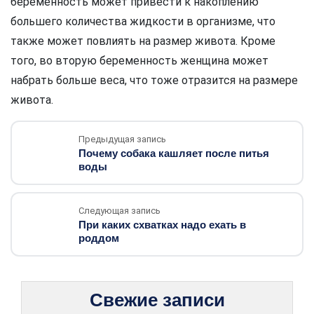
беременность может привести к накоплению
большего количества жидкости в организме, что
также может повлиять на размер живота. Кроме
того, во вторую беременность женщина может
набрать больше веса, что тоже отразится на размере
живота.
Предыдущая запись
Почему собака кашляет после питья
воды
Следующая запись
При каких схватках надо ехать в
роддом
Свежие записи