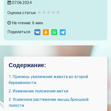
07.06.2024
Оценка статьи:
На чтение: 6 мин.
Поделиться:
Содержание:
1. Причины увеличения живота во второй
беременности
2. Изменение положения матки
3. Усиленное растяжение мышц брюшной
полости