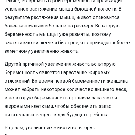
Также, во время второй беременности происходит
усиленное растяжение мышц брюшной полости. В
результате растяжения мышц, живот становится
более выпуклым и больше по размеру. Во вторую
беременность мышцы уже размяты, поэтому
растягиваются легче и быстрее, что приводит к более
заметному увеличению живота.
Другой причиной увеличения живота во вторую
беременность является нарастание жировых
отложений. Во время первой беременности женщина
может набрать некоторое количество лишнего веса,
и во вторую беременность организм запасается
жировыми клетками, чтобы обеспечить запас
питательных веществ для будущего ребенка.
В целом, увеличение живота во вторую