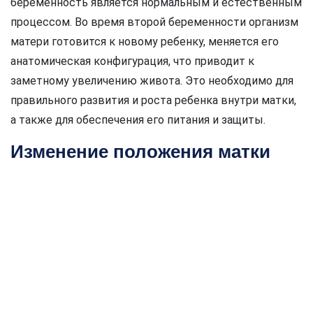
беременность является нормальным и естественным
процессом. Во время второй беременности организм
матери готовится к новому ребенку, меняется его
анатомическая конфигурация, что приводит к
заметному увеличению живота. Это необходимо для
правильного развития и роста ребенка внутри матки,
а также для обеспечения его питания и защиты.
Изменение положения матки