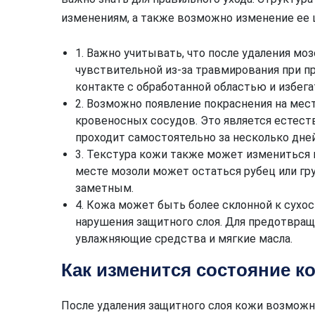
изменениям, а также возможно изменение ее ц
1. Важно учитывать, что после удаления мо
чувствительной из-за травмирования при 
контакте с обработанной областью и избега
2. Возможно появление покраснения на мес
кровеносных сосудов. Это является естест
проходит самостоятельно за несколько дней
3. Текстура кожи также может измениться п
месте мозоли может остаться рубец или гр
заметным.
4. Кожа может быть более склонной к сухо
нарушения защитного слоя. Для предотвращ
увлажняющие средства и мягкие масла.
Как изменится состояние к
После удаления защитного слоя кожи возможн