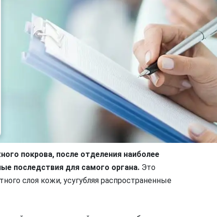
ного покрова, после отделения наиболее
ные последствия для самого органа.
Это
тного слоя кожи, усугубляя распространенные