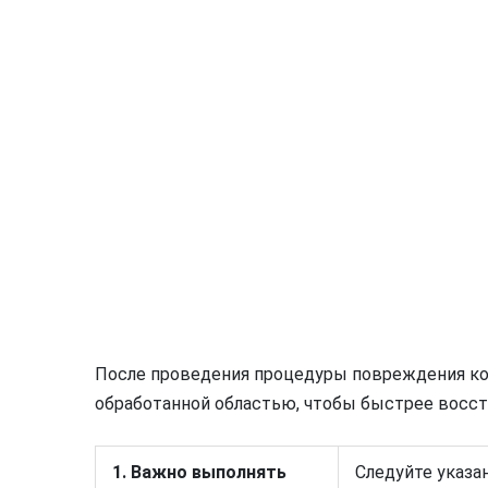
После проведения процедуры повреждения ко
обработанной областью, чтобы быстрее восста
1. Важно выполнять
Следуйте указан