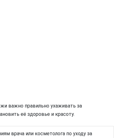
жи важно правильно ухаживать за
новить её здоровье и красоту.
иям врача или косметолога по уходу за