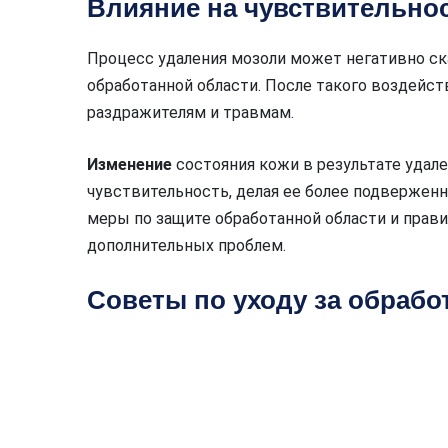
Влияние на чувствительно
Процесс удаления мозоли может негативно ск
обработанной области. После такого воздейст
раздражителям и травмам.
Изменение
состояния кожи в результате удале
чувствительность, делая ее более подвержен
меры по защите обработанной области и прави
дополнительных проблем.
Советы по уходу за обраб