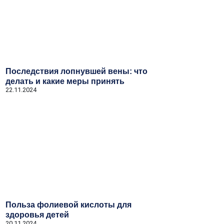
Последствия лопнувшей вены: что
делать и какие меры принять
22.11.2024
Польза фолиевой кислоты для
здоровья детей
20.11.2024