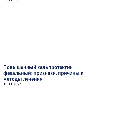
Повышенный кальпротектин
фекальный: признаки, причины и
методы лечения
18.11.2024