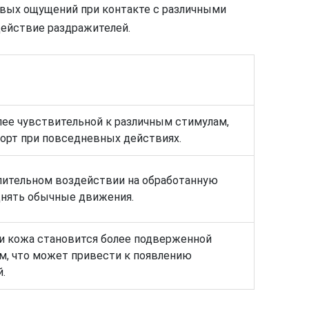
евых ощущений при контакте с различными
ействие раздражителей.
ее чувствительной к различным стимулам,
орт при повседневных действиях.
лительном воздействии на обработанную
днять обычные движения.
и кожа становится более подверженной
м, что может привести к появлению
.