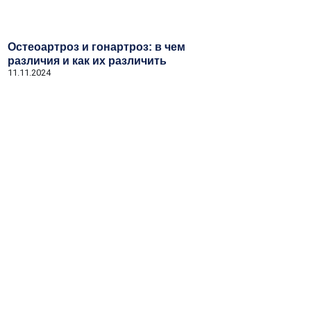
Остеоартроз и гонартроз: в чем
различия и как их различить
11.11.2024