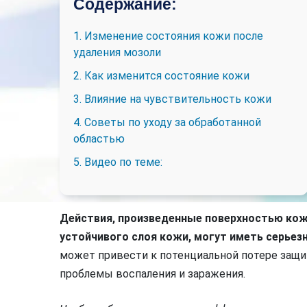
Содержание:
1. Изменение состояния кожи после
удаления мозоли
2. Как изменится состояние кожи
3. Влияние на чувствительность кожи
4. Советы по уходу за обработанной
областью
5. Видео по теме:
Действия, произведенные поверхностью кож
устойчивого слоя кожи, могут иметь серьез
может привести к потенциальной потере защи
проблемы воспаления и заражения.