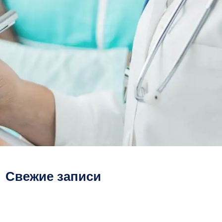
Свежие записи