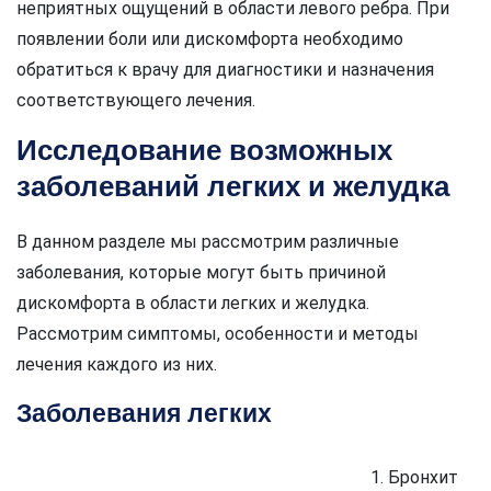
неприятных ощущений в области левого ребра. При
появлении боли или дискомфорта необходимо
обратиться к врачу для диагностики и назначения
соответствующего лечения.
Исследование возможных
заболеваний легких и желудка
В данном разделе мы рассмотрим различные
заболевания, которые могут быть причиной
дискомфорта в области легких и желудка.
Рассмотрим симптомы, особенности и методы
лечения каждого из них.
Заболевания легких
1. Бронхит