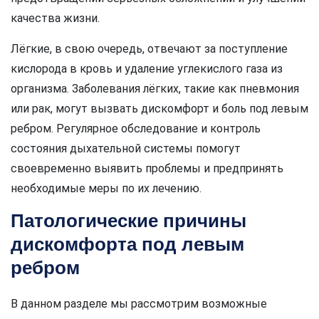
качества жизни.
Лёгкие, в свою очередь, отвечают за поступление
кислорода в кровь и удаление углекислого газа из
организма. Заболевания лёгких, такие как пневмония
или рак, могут вызвать дискомфорт и боль под левым
ребром. Регулярное обследование и контроль
состояния дыхательной системы помогут
своевременно выявить проблемы и предпринять
необходимые меры по их лечению.
Патологические причины
дискомфорта под левым
ребром
В данном разделе мы рассмотрим возможные