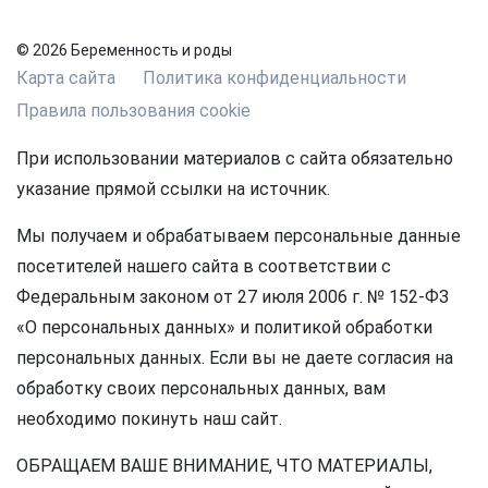
© 2026 Беременность и роды
Карта сайта
Политика конфиденциальности
Правила пользования cookie
При использовании материалов с сайта обязательно
указание прямой ссылки на источник.
Мы получаем и обрабатываем персональные данные
посетителей нашего сайта в соответствии с
Федеральным законом от 27 июля 2006 г. № 152-ФЗ
«О персональных данных» и политикой обработки
персональных данных. Если вы не даете согласия на
обработку своих персональных данных, вам
необходимо покинуть наш сайт.
ОБРАЩАЕМ ВАШЕ ВНИМАНИЕ, ЧТО МАТЕРИАЛЫ,