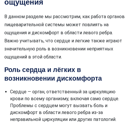
ощущения
В данном разделе мы рассмотрим, как работа органов
пищеварительной системы может повлиять на
ощущения и дискомфорт в области левого ребра.
Важно учитывать, что сердце и легкие также играют
значительную роль в возникновении неприятных
ощущений в этой области.
Роль сердца и лёгких в
возникновении дискомфорта
Сердце — орган, ответственный за циркуляцию
крови по всему организму, включая само сердце.
Проблемы с сердцем могут вызвать боль и
дискомфорт в области левого ребра из-за
неправильной циркуляции или других патологий.