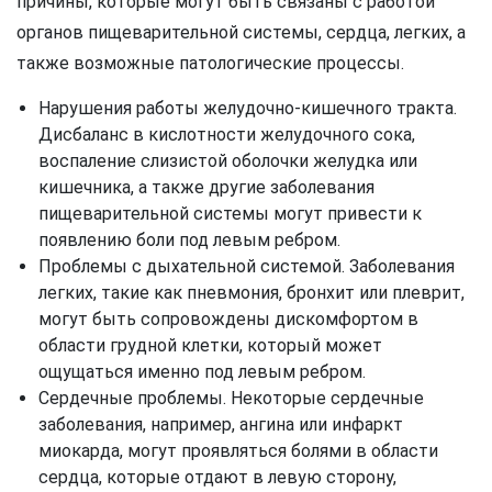
причины, которые могут быть связаны с работой
органов пищеварительной системы, сердца, легких, а
также возможные патологические процессы.
Нарушения работы желудочно-кишечного тракта.
Дисбаланс в кислотности желудочного сока,
воспаление слизистой оболочки желудка или
кишечника, а также другие заболевания
пищеварительной системы могут привести к
появлению боли под левым ребром.
Проблемы с дыхательной системой. Заболевания
легких, такие как пневмония, бронхит или плеврит,
могут быть сопровождены дискомфортом в
области грудной клетки, который может
ощущаться именно под левым ребром.
Сердечные проблемы. Некоторые сердечные
заболевания, например, ангина или инфаркт
миокарда, могут проявляться болями в области
сердца, которые отдают в левую сторону,