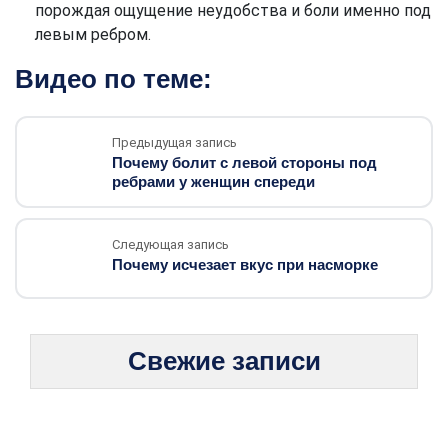
порождая ощущение неудобства и боли именно под
левым ребром.
Видео по теме:
Предыдущая запись
Почему болит с левой стороны под
ребрами у женщин спереди
Следующая запись
Почему исчезает вкус при насморке
Свежие записи