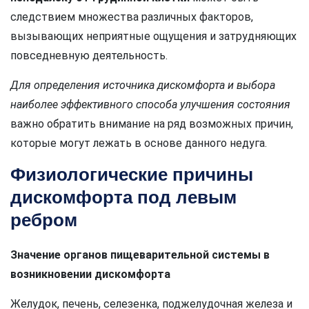
следствием множества различных факторов,
вызывающих неприятные ощущения и затрудняющих
повседневную деятельность.
Для определения источника дискомфорта и выбора
наиболее эффективного способа улучшения состояния
важно обратить внимание на ряд возможных причин,
которые могут лежать в основе данного недуга.
Физиологические причины
дискомфорта под левым
ребром
Значение органов пищеварительной системы в
возникновении дискомфорта
Желудок, печень, селезенка, поджелудочная железа и