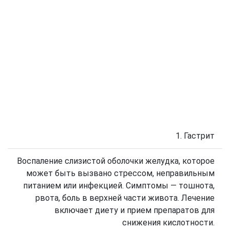
1. Гастрит
Воспаление слизистой оболочки желудка, которое
может быть вызвано стрессом, неправильным
питанием или инфекцией. Симптомы — тошнота,
рвота, боль в верхней части живота. Лечение
включает диету и прием препаратов для
снижения кислотности.