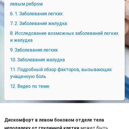
левым ребром
6. 1. Заболевания легких:
7. 2. Заболевания желудка:
8. Исследование возможных заболеваний легких
и желудка
9. Заболевания легких
10. Заболевания желудка
11. Подробный обзор факторов, вызывающих
учащенную боль
12. Видео по теме:
Дискомфорт в левом боковом отделе тела
неподалеку от грудинной клетки
может быть