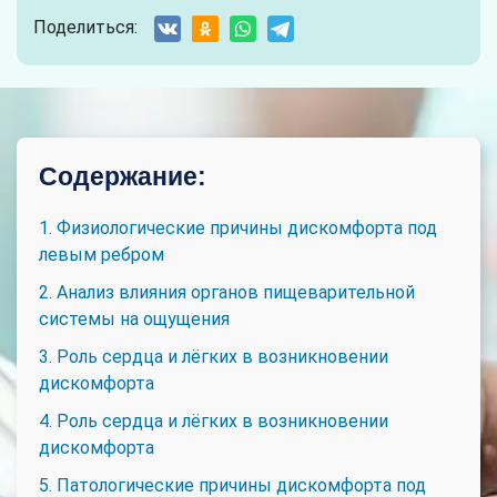
Поделиться:
Содержание:
1. Физиологические причины дискомфорта под
левым ребром
2. Анализ влияния органов пищеварительной
системы на ощущения
3. Роль сердца и лёгких в возникновении
дискомфорта
4. Роль сердца и лёгких в возникновении
дискомфорта
5. Патологические причины дискомфорта под