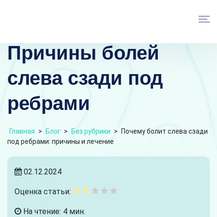
Причины болей
слева сзади под
ребрами
Главная
>
Блог
>
Без рубрики
>
Почему болит слева сзади
под ребрами: причины и лечение
02.12.2024
Оценка статьи:
На чтение: 4 мин.