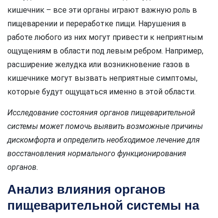
кишечник – все эти органы играют важную роль в
пищеварении и переработке пищи. Нарушения в
работе любого из них могут привести к неприятным
ощущениям в области под левым ребром. Например,
расширение желудка или возникновение газов в
кишечнике могут вызвать неприятные симптомы,
которые будут ощущаться именно в этой области.
Исследование состояния органов пищеварительной
системы может помочь выявить возможные причины
дискомфорта и определить необходимое лечение для
восстановления нормального функционирования
органов.
Анализ влияния органов
пищеварительной системы на