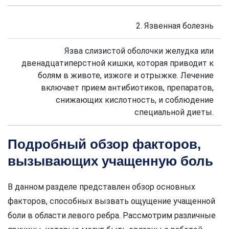
2. Язвенная болезнь
Язва слизистой оболочки желудка или
двенадцатиперстной кишки, которая приводит к
болям в животе, изжоге и отрыжке. Лечение
включает прием антибиотиков, препаратов,
снижающих кислотность, и соблюдение
специальной диеты.
Подробный обзор факторов,
вызывающих учащенную боль
В данном разделе представлен обзор основных
факторов, способных вызвать ощущение учащенной
боли в области левого ребра. Рассмотрим различные