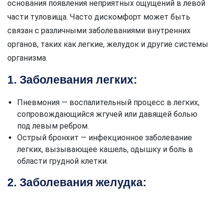
основания появления неприятных ощущений в левой
части туловища. Часто дискомфорт может быть
связан с различными заболеваниями внутренних
органов, таких как легкие, желудок и другие системы
организма.
1. Заболевания легких:
Пневмония — воспалительный процесс в легких,
сопровождающийся жгучей или давящей болью
под левым ребром.
Острый бронхит — инфекционное заболевание
легких, вызывающее кашель, одышку и боль в
области грудной клетки.
2. Заболевания желудка: