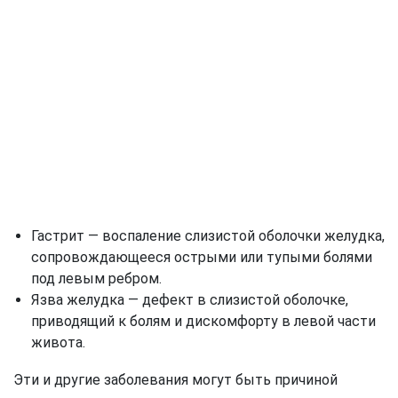
Гастрит — воспаление слизистой оболочки желудка,
сопровождающееся острыми или тупыми болями
под левым ребром.
Язва желудка — дефект в слизистой оболочке,
приводящий к болям и дискомфорту в левой части
живота.
Эти и другие заболевания могут быть причиной