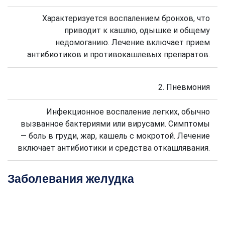
Характеризуется воспалением бронхов, что
приводит к кашлю, одышке и общему
недомоганию. Лечение включает прием
антибиотиков и противокашлевых препаратов.
2. Пневмония
Инфекционное воспаление легких, обычно
вызванное бактериями или вирусами. Симптомы
— боль в груди, жар, кашель с мокротой. Лечение
включает антибиотики и средства откашлявания.
Заболевания желудка